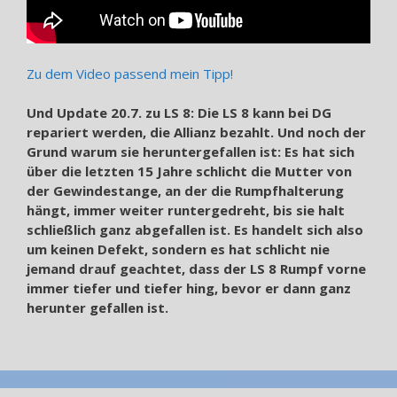
Zu dem Video passend mein Tipp!
Und Update 20.7. zu LS 8: Die LS 8 kann bei DG
repariert werden, die Allianz bezahlt. Und noch der
Grund warum sie heruntergefallen ist: Es hat sich
über die letzten 15 Jahre schlicht die Mutter von
der Gewindestange, an der die Rumpfhalterung
hängt, immer weiter runtergedreht, bis sie halt
schließlich ganz abgefallen ist. Es handelt sich also
um keinen Defekt, sondern es hat schlicht nie
jemand drauf geachtet, dass der LS 8 Rumpf vorne
immer tiefer und tiefer hing, bevor er dann ganz
herunter gefallen ist.