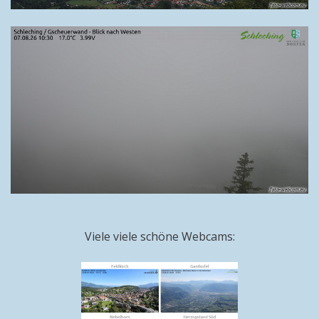
Viele viele schöne Webcams: