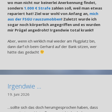
wo man nicht nur keinerlei Anerkennung findet,
sondern
1.000 € Strafe
zahlen soll, weil man etwas
repariert hat! Ziel war wohl von Anfang an,
mich
aus der FSGU rauszumobben
! Zuletzt wurde ich
sogar noch körperlich angegriffen und es wurden
mir Prügel angedroht! Irgendwie total krank!!
Aber, wenn ich wirklich mal wieder am Flugplatz bin,
dann darf ich beim Gerhard auf der Bank sitzen, wer
hätte das gedacht
Irgendwie …
19. Juni 2026
…sollte sich das doch herumgesprochen haben, dass