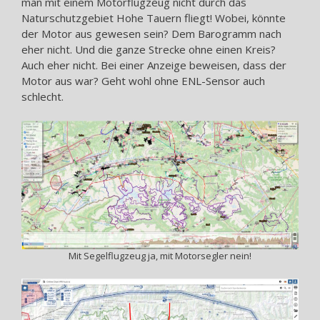
man mit einem Motorflugzeug nicht durch das
Naturschutzgebiet Hohe Tauern fliegt! Wobei, könnte
der Motor aus gewesen sein? Dem Barogramm nach
eher nicht. Und die ganze Strecke ohne einen Kreis?
Auch eher nicht. Bei einer Anzeige beweisen, dass der
Motor aus war? Geht wohl ohne ENL-Sensor auch
schlecht.
Mit Segelflugzeug ja, mit Motorsegler nein!