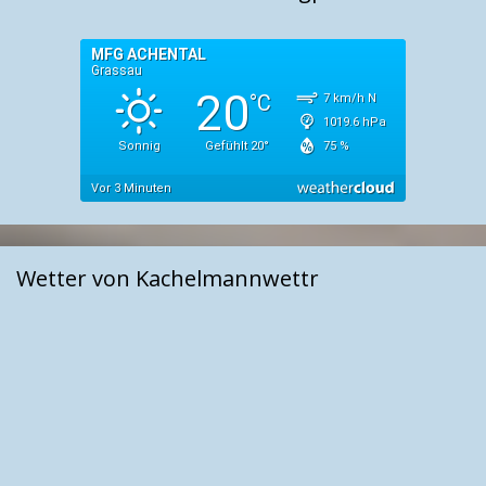
Wetter von Kachelmannwettr