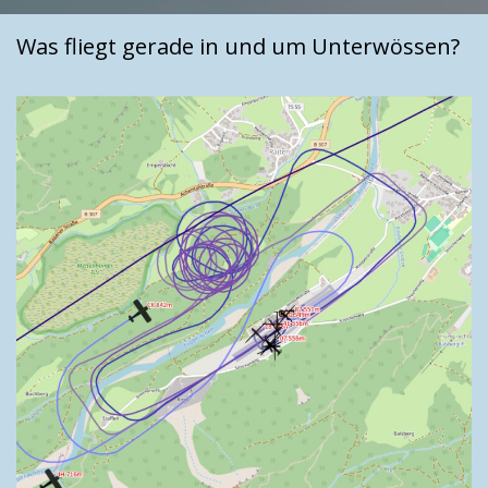
Was fliegt gerade in und um Unterwössen?