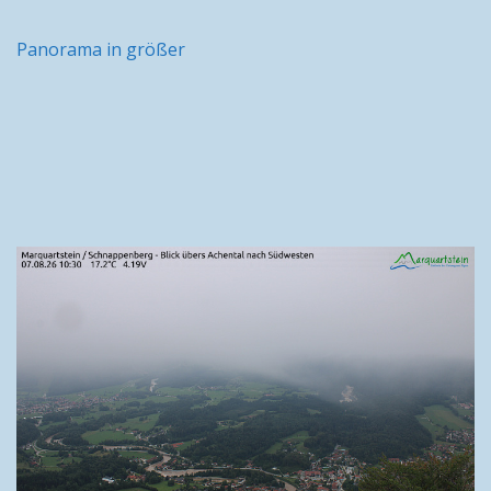
Panorama in größer