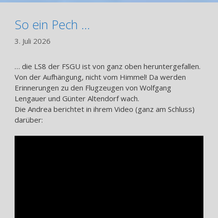
So ein Pech …
3. Juli 2026
… die LS8 der FSGU ist von ganz oben heruntergefallen.
Von der Aufhängung, nicht vom Himmel! Da werden
Erinnerungen zu den Flugzeugen von Wolfgang
Lengauer und Günter Altendorf wach.
Die Andrea berichtet in ihrem Video (ganz am Schluss)
darüber: