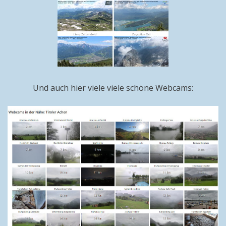
Und auch hier viele viele schöne Webcams: