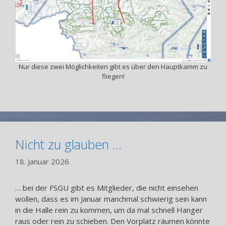
Nur diese zwei Möglichkeiten gibt es über den Hauptkamm zu
fliegen!
Nicht zu glauben …
18. Januar 2026
… bei der FSGU gibt es Mitglieder, die nicht einsehen
wollen, dass es im Januar manchmal schwierig sein kann
in die Halle rein zu kommen, um da mal schnell Hänger
raus oder rein zu schieben. Den Vorplatz räumen könnte