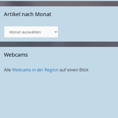
Artikel nach Monat
Artikel
nach
Monat
Webcams
Alle
Webcams in der Region
auf einen Blick