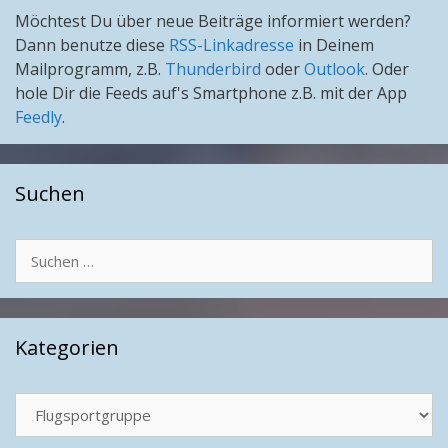
Möchtest Du über neue Beiträge informiert werden?
Dann benutze diese
RSS-Linkadresse
in Deinem
Mailprogramm, z.B.
Thunderbird
oder
Outlook
. Oder
hole Dir die Feeds auf's Smartphone z.B. mit der App
Feedly
.
Suchen
Suchen
nach:
Kategorien
Kategorien