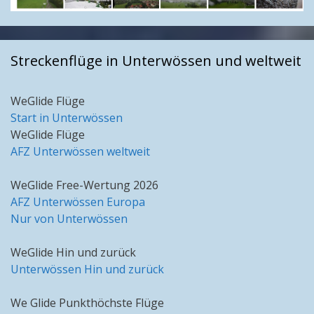
Streckenflüge in Unterwössen und weltweit
WeGlide Flüge
Start in Unterwössen
WeGlide Flüge
AFZ Unterwössen weltweit
WeGlide Free-Wertung 2026
AFZ Unterwössen Europa
Nur von Unterwössen
WeGlide Hin und zurück
Unterwössen Hin und zurück
We Glide Punkthöchste Flüge