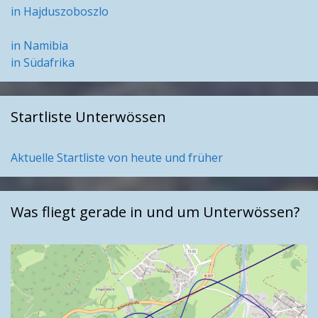
in Hajduszoboszlo
in Namibia
in Südafrika
Startliste Unterwössen
Aktuelle Startliste von heute und früher
Was fliegt gerade in und um Unterwössen?