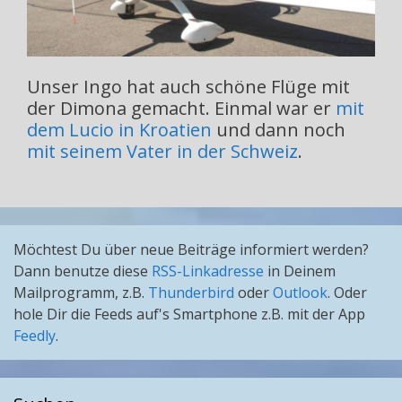
Unser Ingo hat auch schöne Flüge mit
der Dimona gemacht. Einmal war er
mit
dem Lucio in Kroatien
und dann noch
mit seinem Vater in der Schweiz
.
Möchtest Du über neue Beiträge informiert werden?
Dann benutze diese
RSS-Linkadresse
in Deinem
Mailprogramm, z.B.
Thunderbird
oder
Outlook
. Oder
hole Dir die Feeds auf's Smartphone z.B. mit der App
Feedly
.