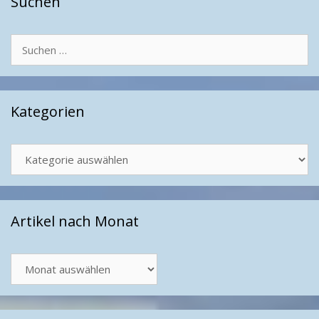
Suchen
Suchen
nach:
Kategorien
Kategorien
Artikel nach Monat
Artikel
nach
Monat