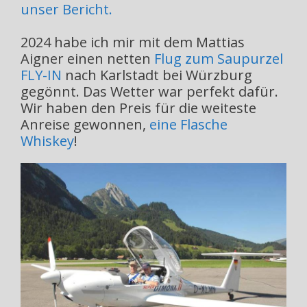
unser Bericht.
2024 habe ich mir mit dem Mattias
Aigner einen netten
Flug zum Saupurzel
FLY-IN
nach Karlstadt bei Würzburg
gegönnt. Das Wetter war perfekt dafür.
Wir haben den Preis für die weiteste
Anreise gewonnen,
eine Flasche
Whiskey
!