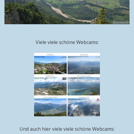
Viele viele schöne Webcams:
Und auch hier viele viele schöne Webcams: