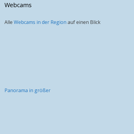
Webcams
Alle
Webcams in der Region
auf einen Blick
Panorama in größer