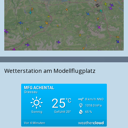
Wetterstation am Modellflugplatz