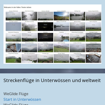
Streckenflüge in Unterwössen und weltweit
WeGlide Flüge
Start in Unterwössen