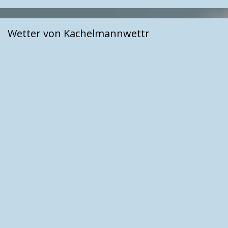
Wetter von Kachelmannwettr