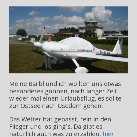
Meine Bärbl und ich wollten uns etwas
besonderes gönnen, nach langer Zeit
wieder mal einen Urlaubsflug, es sollte
zur Ostsee nach Usedom gehen.
Das Wetter hat gepasst, rein in den
Flieger und los ging´s. Da gibt es
natürlich auch was zu erzählen,
hier