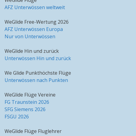
WeGlide Flüge
AFZ Unterwössen weltweit
WeGlide Free-Wertung 2026
AFZ Unterwössen Europa
Nur von Unterwössen
WeGlide Hin und zurück
Unterwössen Hin und zurück
We Glide Punkthöchste Flüge
Unterwössen nach Punkten
WeGlide Flüge Vereine
FG Traunstein 2026
SFG Siemens 2026
FSGU 2026
WeGlide Flüge Fluglehrer