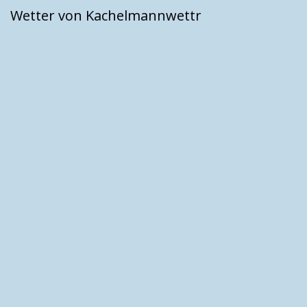
Wetter von Kachelmannwettr