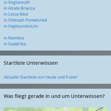
in Vogtareuth
in Alzate Brianza
in Lesce Bled
in Ohlstadt-Pömetsried
in Hajduszoboszlo
in Namibia
in Südafrika
Startliste Unterwössen
Aktuelle Startliste von heute und früher
Was fliegt gerade in und um Unterwössen?