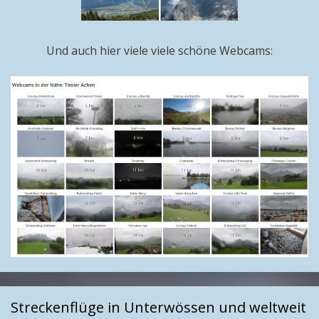
Und auch hier viele viele schöne Webcams:
Streckenflüge in Unterwössen und weltweit