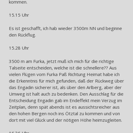
kommen.
15.15 Uhr
Es ist geschafft, ich hab wieder 3500m NN und beginne
den Rückflug.
15.28 Uhr
3500 m am Furka, jetzt muß ich mich für die richtige
Talseite entscheiden, welche ist die schnellere?? Aus
vielen Flügen vom Furka Paß Richtung Heimat habe ich
die Erkenntnis für mich gefunden, daß der Rückweg über
das Engadin sicherer ist, als über den Arlberg, aber der
Umweg ist halt auch zu bedenken. Den Ausschlag für die
Entscheidung Engadin gab im Endeffekt mein Verzug im
Zeitplan, denn spät abends ist es aussichtsreicher aus
den hohen Bergen noch ins Ötztal zu kommen und von
dort mit viel Glück und der nötigen Höhe heimzugleiten.