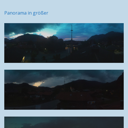
Panorama in größer