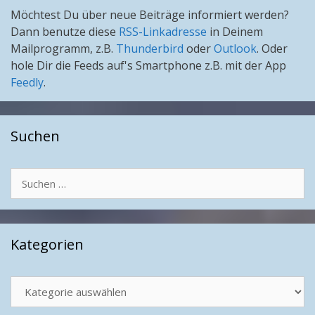
Möchtest Du über neue Beiträge informiert werden?
Dann benutze diese
RSS-Linkadresse
in Deinem
Mailprogramm, z.B.
Thunderbird
oder
Outlook
. Oder
hole Dir die Feeds auf's Smartphone z.B. mit der App
Feedly
.
Suchen
Suchen
nach:
Kategorien
Kategorien