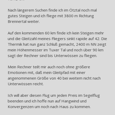
Nach längerem Suchen finde ich im Ötztal noch mal
gutes Steigen und ich fliege mit 3800 m Richtung
Brennertal weiter.
Auf den kommenden 60 km finde ich kein Steigen mehr
und die Gleitzahl meines Fliegers sinkt rapide auf 42. Die
Thermik hat nun ganz Schluß gemacht, 2400 m NN zeigt
mein Höhenmesser im Tuxer Tal und noch über 90 km
sagt der Rechner sind bis Unterwössen zu fliegen.
Mein Rechner teilt mir auch noch ohne größere
Emotionen mit, daß mein Gleitpfad mit einer
angenommenen Größe von 40 bei weitem nicht nach
Unterwössen reicht.
Ich will aber diesen Flug um jeden Preis im Segelflug
beenden und ich hoffe nun auf Hangwind und
Konvergenzen um noch nach Haus zu kommen.