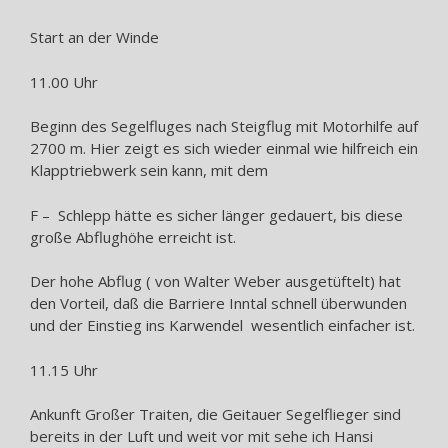
Start an der Winde
11.00 Uhr
Beginn des Segelfluges nach Steigflug mit Motorhilfe auf
2700 m. Hier zeigt es sich wieder einmal wie hilfreich ein
Klapptriebwerk sein kann, mit dem
F – Schlepp hätte es sicher länger gedauert, bis diese
große Abflughöhe erreicht ist.
Der hohe Abflug ( von Walter Weber ausgetüftelt) hat
den Vorteil, daß die Barriere Inntal schnell überwunden
und der Einstieg ins Karwendel wesentlich einfacher ist.
11.15 Uhr
Ankunft Großer Traiten, die Geitauer Segelflieger sind
bereits in der Luft und weit vor mit sehe ich Hansi