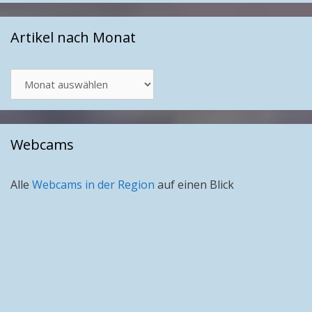
Artikel nach Monat
Artikel
nach
Monat
Webcams
Alle
Webcams in der Region
auf einen Blick