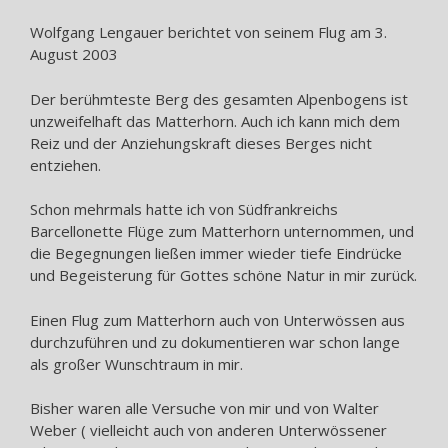
Wolfgang Lengauer berichtet von seinem Flug am 3.
August 2003
Der berühmteste Berg des gesamten Alpenbogens ist
unzweifelhaft das Matterhorn. Auch ich kann mich dem
Reiz und der Anziehungskraft dieses Berges nicht
entziehen.
Schon mehrmals hatte ich von Südfrankreichs
Barcellonette Flüge zum Matterhorn unternommen, und
die Begegnungen ließen immer wieder tiefe Eindrücke
und Begeisterung für Gottes schöne Natur in mir zurück.
Einen Flug zum Matterhorn auch von Unterwössen aus
durchzuführen und zu dokumentieren war schon lange
als großer Wunschtraum in mir.
Bisher waren alle Versuche von mir und von Walter
Weber ( vielleicht auch von anderen Unterwössener