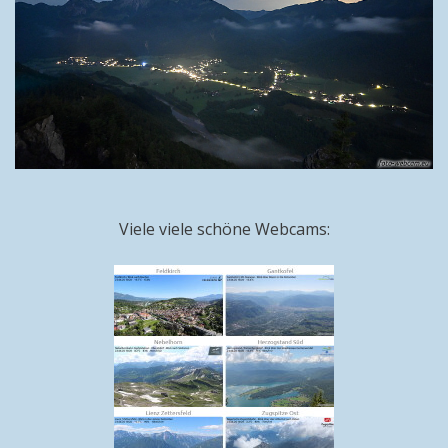
Viele viele schöne Webcams: