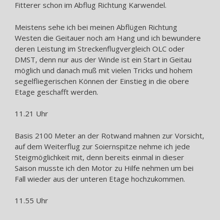
Fitterer schon im Abflug Richtung Karwendel.
Meistens sehe ich bei meinen Abflügen Richtung
Westen die Geitauer noch am Hang und ich bewundere
deren Leistung im Streckenflugvergleich OLC oder
DMST, denn nur aus der Winde ist ein Start in Geitau
möglich und danach muß mit vielen Tricks und hohem
segelfliegerischen Können der Einstieg in die obere
Etage geschafft werden.
11.21 Uhr
Basis 2100 Meter an der Rotwand mahnen zur Vorsicht,
auf dem Weiterflug zur Soiernspitze nehme ich jede
Steigmöglichkeit mit, denn bereits einmal in dieser
Saison musste ich den Motor zu Hilfe nehmen um bei
Fall wieder aus der unteren Etage hochzukommen.
11.55 Uhr