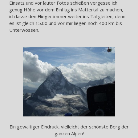
Einsatz und vor lauter Fotos schießen vergesse ich,
genug Höhe vor dem Einflug ins Mattertal zu machen,
ich lasse den Flieger immer weiter ins Tal gleiten, denn
es ist gleich 15.00 und vor mir liegen noch 400 km bis
Unterwössen.
Ein gewaltiger Eindruck, vielleicht der schönste Berg der
ganzen Alpen!