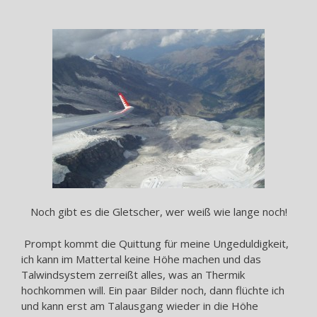
Noch gibt es die Gletscher, wer weiß wie lange noch!
Prompt kommt die Quittung für meine Ungeduldigkeit,
ich kann im Mattertal keine Höhe machen und das
Talwindsystem zerreißt alles, was an Thermik
hochkommen will. Ein paar Bilder noch, dann flüchte ich
und kann erst am Talausgang wieder in die Höhe