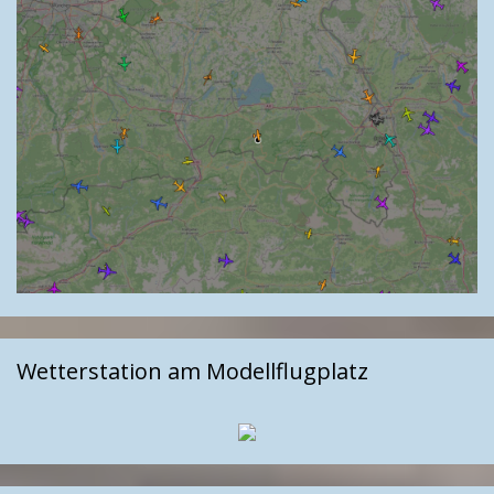
Wetterstation am Modellflugplatz