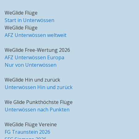
WeGlide Flüge
Start in Unterwössen
WeGlide Flüge
AFZ Unterwössen weltweit
WeGlide Free-Wertung 2026
AFZ Unterwössen Europa
Nur von Unterwössen
WeGlide Hin und zurück
Unterwössen Hin und zurück
We Glide Punkthöchste Flüge
Unterwössen nach Punkten
WeGlide Flüge Vereine
FG Traunstein 2026