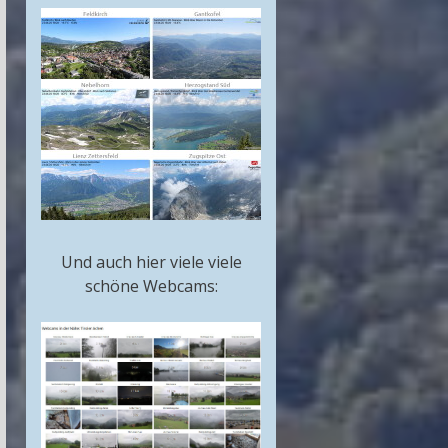
Und auch hier viele viele
schöne Webcams: