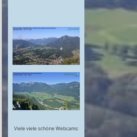
Viele viele schöne Webcams: