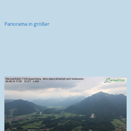
Panorama in größer