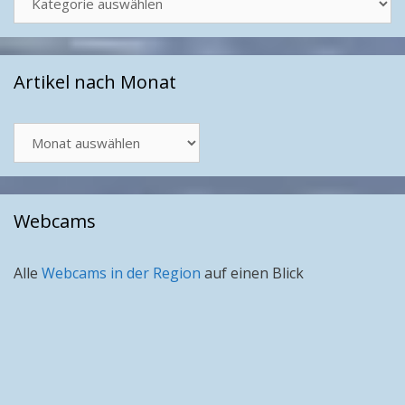
Artikel nach Monat
Artikel
nach
Monat
Webcams
Alle
Webcams in der Region
auf einen Blick