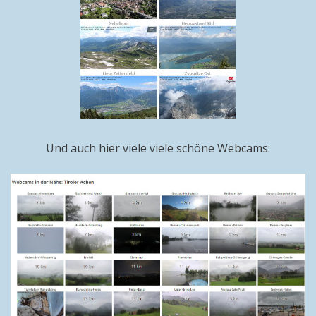
Und auch hier viele viele schöne Webcams: