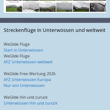
Streckenflüge in Unterwössen und weltweit
WeGlide Flüge
Start in Unterwössen
WeGlide Flüge
AFZ Unterwössen weltweit
WeGlide Free-Wertung 2026
AFZ Unterwössen Europa
Nur von Unterwössen
WeGlide Hin und zurück
Unterwössen Hin und zurück