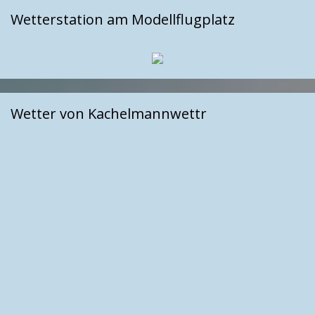
Wetterstation am Modellflugplatz
Wetter von Kachelmannwettr