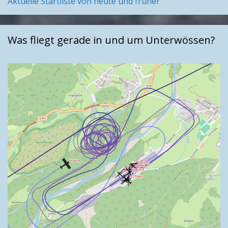
Aktuelle Startliste von heute und früher
Was fliegt gerade in und um Unterwössen?