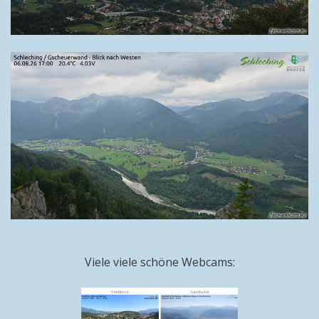
Viele viele schöne Webcams: