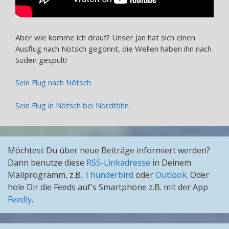
Aber wie komme ich drauf? Unser Jan hat sich einen
Ausflug nach Nötsch gegönnt, die Wellen haben ihn nach
Süden gespült!
Sein Flug nach Nötsch
Sein Flug in Nötsch bei Nordföhn
Möchtest Du über neue Beiträge informiert werden?
Dann benutze diese
RSS-Linkadresse
in Deinem
Mailprogramm, z.B.
Thunderbird
oder
Outlook
. Oder
hole Dir die Feeds auf's Smartphone z.B. mit der App
Feedly
.