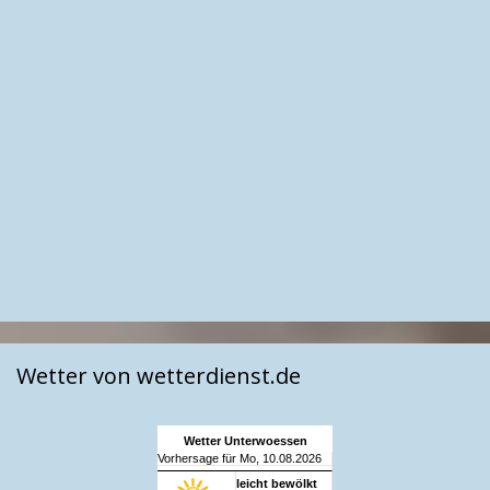
Wetter von wetterdienst.de
Wetter Unterwoessen
Vorhersage für Mo, 10.08.2026
leicht bewölkt