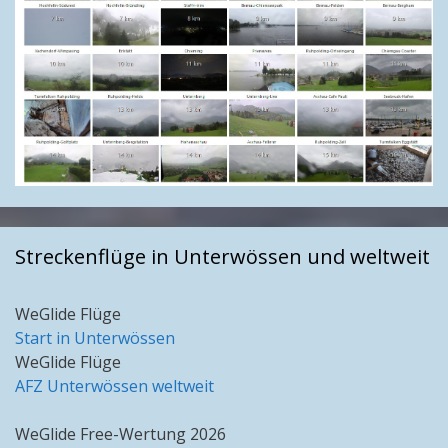
Streckenflüge in Unterwössen und weltweit
WeGlide Flüge
Start in Unterwössen
WeGlide Flüge
AFZ Unterwössen weltweit
WeGlide Free-Wertung 2026