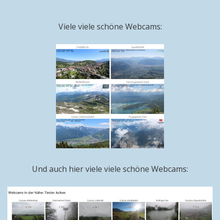
Viele viele schöne Webcams:
Und auch hier viele viele schöne Webcams: