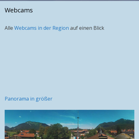
Webcams
Alle
Webcams in der Region
auf einen Blick
Panorama in größer