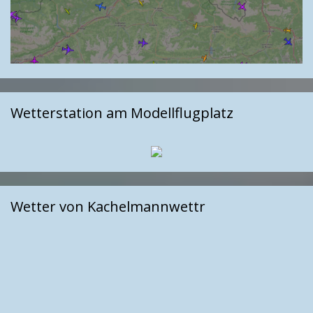
Wetterstation am Modellflugplatz
Wetter von Kachelmannwettr