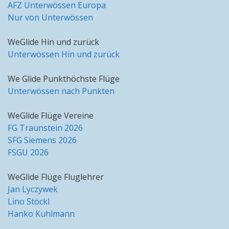
AFZ Unterwössen Europa
Nur von Unterwössen
WeGlide Hin und zurück
Unterwössen Hin und zurück
We Glide Punkthöchste Flüge
Unterwössen nach Punkten
WeGlide Flüge Vereine
FG Traunstein 2026
SFG Siemens 2026
FSGU 2026
WeGlide Flüge Fluglehrer
Jan Lyczywek
Lino Stöckl
Hanko Kuhlmann