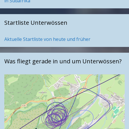
in Südafrika
Startliste Unterwössen
Aktuelle Startliste von heute und früher
Was fliegt gerade in und um Unterwössen?