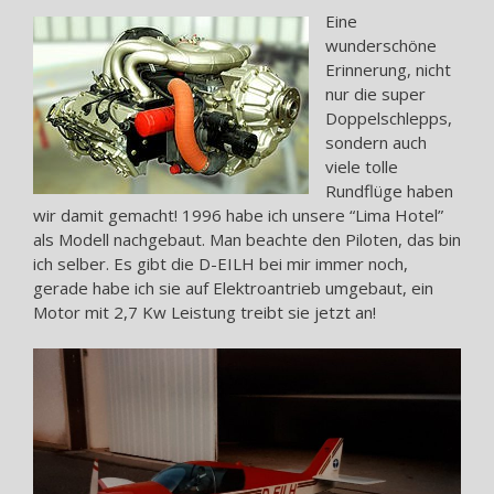
Eine
wunderschöne
Erinnerung, nicht
nur die super
Doppelschlepps,
sondern auch
viele tolle
Rundflüge haben
wir damit gemacht! 1996 habe ich unsere “Lima Hotel”
als Modell nachgebaut. Man beachte den Piloten, das bin
ich selber. Es gibt die D-EILH bei mir immer noch,
gerade habe ich sie auf Elektroantrieb umgebaut, ein
Motor mit 2,7 Kw Leistung treibt sie jetzt an!