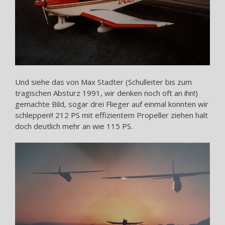
Und siehe das von Max Stadter (Schulleiter bis zum
tragischen Absturz 1991, wir denken noch oft an ihn!)
gemachte Bild, sogar drei Flieger auf einmal konnten wir
schleppen!! 212 PS mit effizientem Propeller ziehen halt
doch deutlich mehr an wie 115 PS.