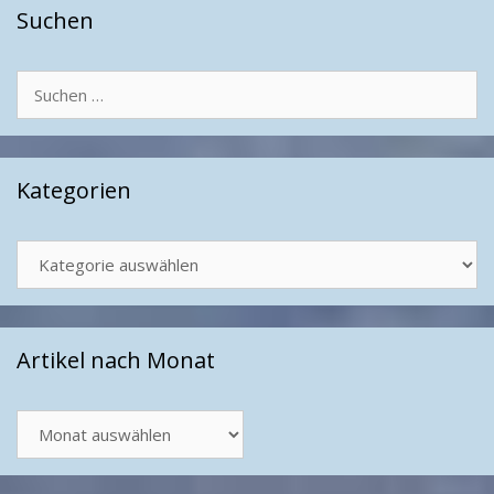
Suchen
Suchen
nach:
Kategorien
Kategorien
Artikel nach Monat
Artikel
nach
Monat