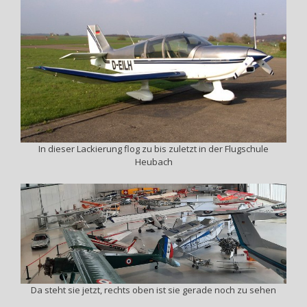
In dieser Lackierung flog zu bis zuletzt in der Flugschule
Heubach
Da steht sie jetzt, rechts oben ist sie gerade noch zu sehen