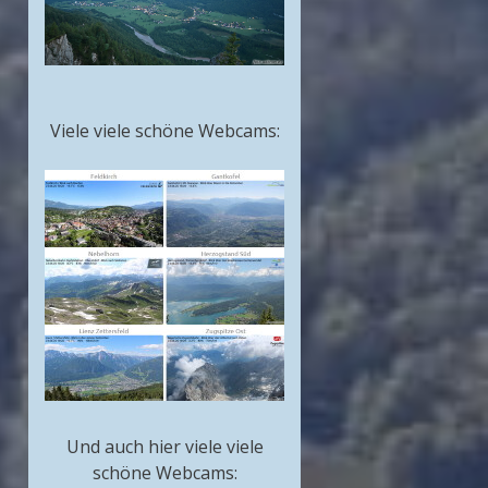
Viele viele schöne Webcams:
Und auch hier viele viele
schöne Webcams: