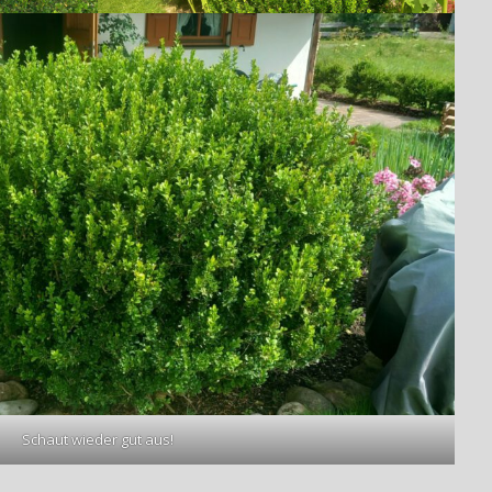
Schaut wieder gut aus!