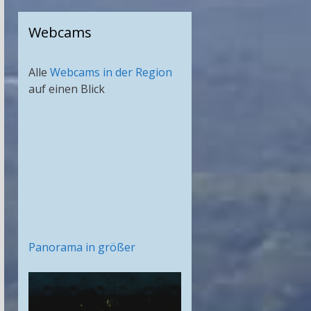
Webcams
Alle
Webcams in der Region
auf einen Blick
Panorama in größer