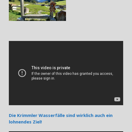
Die Krimmler Wasserfälle sind wirklich auch ein
lohnendes Ziel!