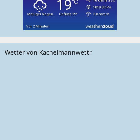
Wetter von Kachelmannwettr