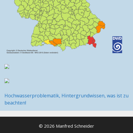
Hochwasserproblematik, Hintergrundwissen, was ist zu
beachten!
© 2026 Manfred Schneider