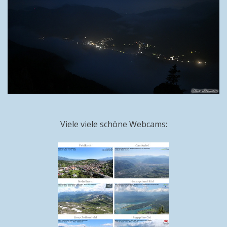
Viele viele schöne Webcams: