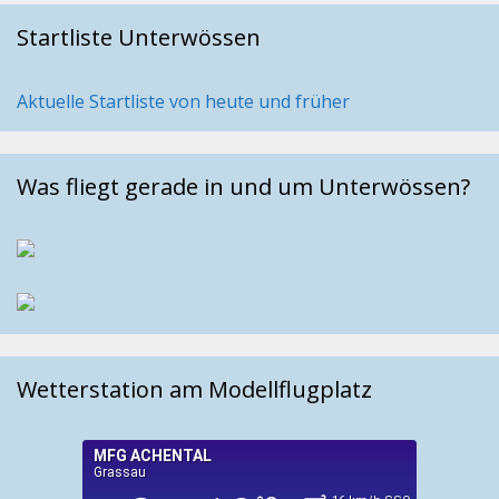
Startliste Unterwössen
Aktuelle Startliste von heute und früher
Was fliegt gerade in und um Unterwössen?
Wetterstation am Modellflugplatz