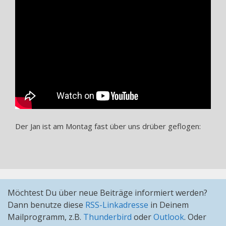
Der Jan ist am Montag fast über uns drüber geflogen:
Möchtest Du über neue Beiträge informiert werden?
Dann benutze diese
RSS-Linkadresse
in Deinem
Mailprogramm, z.B.
Thunderbird
oder
Outlook
. Oder