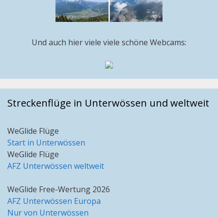
Und auch hier viele viele schöne Webcams:
Streckenflüge in Unterwössen und weltweit
WeGlide Flüge
Start in Unterwössen
WeGlide Flüge
AFZ Unterwössen weltweit
WeGlide Free-Wertung 2026
AFZ Unterwössen Europa
Nur von Unterwössen