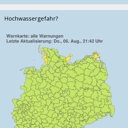
Hochwassergefahr?