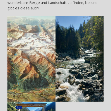
wunderbare Berge und Landschaft zu finden, bei uns
gibt es diese auch!