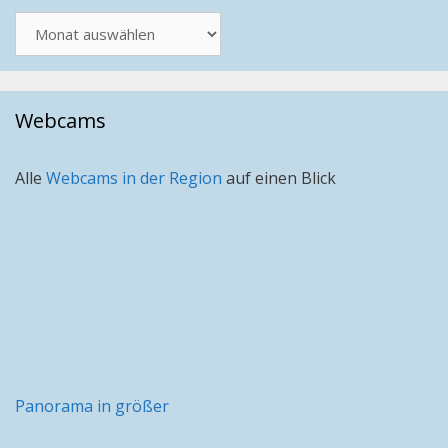
Artikel
nach
Monat
Webcams
Alle
Webcams in der Region
auf einen Blick
Panorama in größer