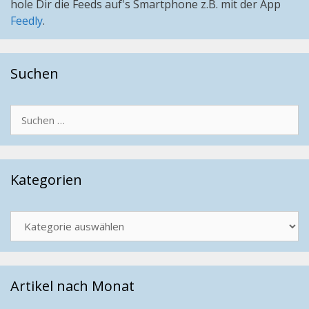
hole Dir die Feeds auf's Smartphone z.B. mit der App
Feedly
.
Suchen
Suchen
nach:
Kategorien
Kategorien
Artikel nach Monat