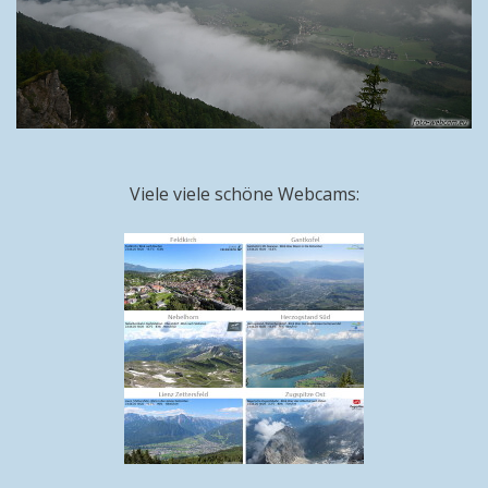
Viele viele schöne Webcams: