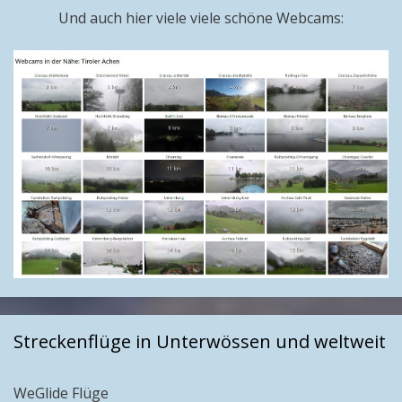
Und auch hier viele viele schöne Webcams:
Streckenflüge in Unterwössen und weltweit
WeGlide Flüge