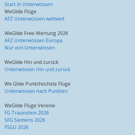
Start in Unterwössen
WeGlide Flüge
AFZ Unterwössen weltweit
WeGlide Free-Wertung 2026
AFZ Unterwössen Europa
Nur von Unterwössen
WeGlide Hin und zurück
Unterwössen Hin und zurück
We Glide Punkthöchste Flüge
Unterwössen nach Punkten
WeGlide Flüge Vereine
FG Traunstein 2026
SFG Siemens 2026
FSGU 2026