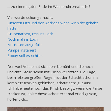
… zu einem guten Ende im Wasseruhrenschacht?
Viel wurde schon gemacht:
Unseren Otti und den Andreas wenn wir nicht gehabt
hätten!
Grubenarbeit, rein ins Loch
Noch mal ins Loch
Mit Beton ausgefüllt
Pumpe installiert
Epoxy soll es richten
Der Axel Vehse hat sich sehr bemüht und die noch
undichte Stelle schön mit Silicon verarztet. Die Tage,
beim letzten großen Regen, ist der Schacht schon mal
komplett trocken geblieben, schaut sehr gut aus!
Ich habe heute noch das Finish besorgt, wenn die Farbe
trocken ist, sollte diese Arbeit erst mal erledigt sein,
hoffentlich…