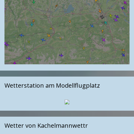
Wetterstation am Modellflugplatz
Wetter von Kachelmannwettr