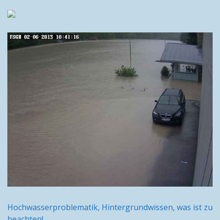
Hochwasserproblematik, Hintergrundwissen, was ist zu
beachten!