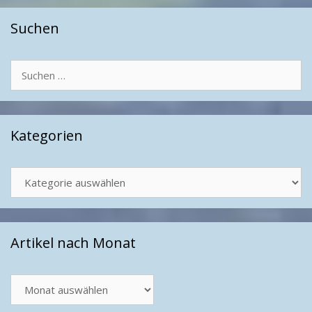
Suchen
Suchen
nach:
Kategorien
Kategorien
Artikel nach Monat
Artikel
nach