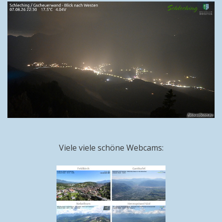
Viele viele schöne Webcams: