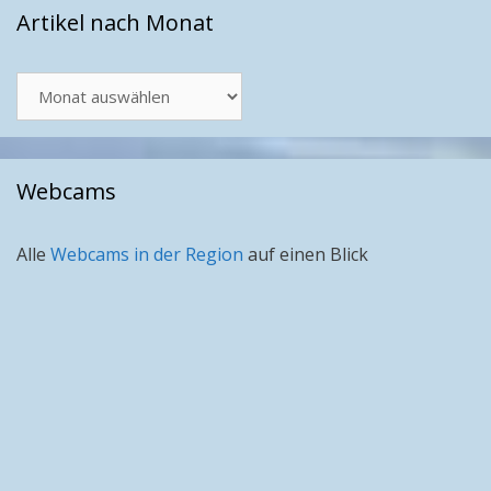
Artikel nach Monat
Artikel
nach
Monat
Webcams
Alle
Webcams in der Region
auf einen Blick