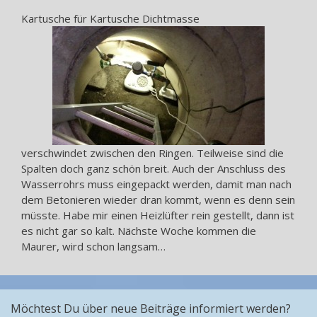
Kartusche für Kartusche Dichtmasse
verschwindet zwischen den Ringen. Teilweise sind die
Spalten doch ganz schön breit. Auch der Anschluss des
Wasserrohrs muss eingepackt werden, damit man nach
dem Betonieren wieder dran kommt, wenn es denn sein
müsste. Habe mir einen Heizlüfter rein gestellt, dann ist
es nicht gar so kalt. Nächste Woche kommen die
Maurer, wird schon langsam…
Möchtest Du über neue Beiträge informiert werden?