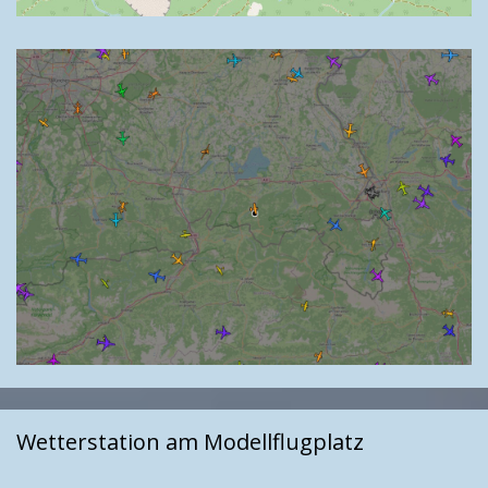
Wetterstation am Modellflugplatz