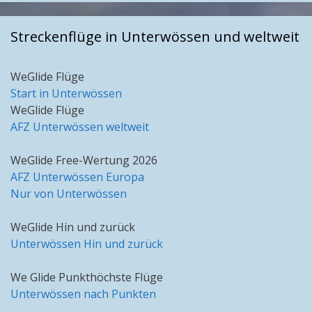
Streckenflüge in Unterwössen und weltweit
WeGlide Flüge
Start in Unterwössen
WeGlide Flüge
AFZ Unterwössen weltweit
WeGlide Free-Wertung 2026
AFZ Unterwössen Europa
Nur von Unterwössen
WeGlide Hin und zurück
Unterwössen Hin und zurück
We Glide Punkthöchste Flüge
Unterwössen nach Punkten