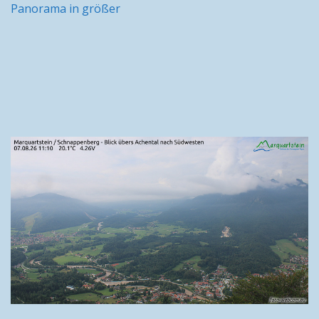
Panorama in größer