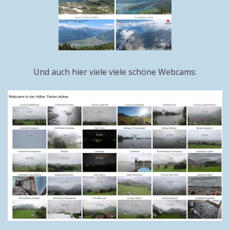
Und auch hier viele viele schöne Webcams: