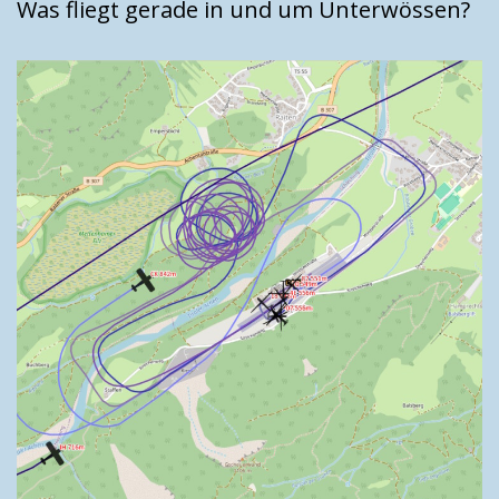
Was fliegt gerade in und um Unterwössen?