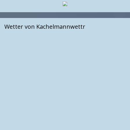
Wetter von Kachelmannwettr