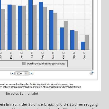
Ein gutes Sonnenjahr!
r ein Jahr rum, der Stromverbrauch und die Stromerzeugung