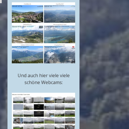
Und auch hier viele viele
schöne Webcams: