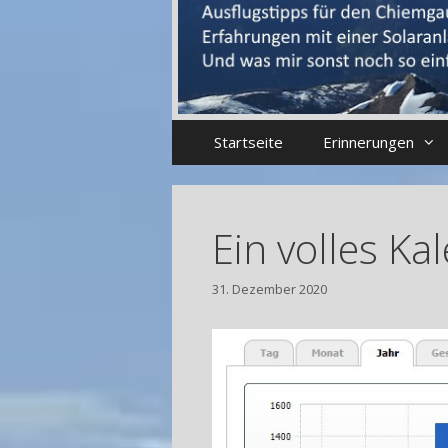
Startseite
Erinnerungen
Ein volles Ka
31. Dezember 2020