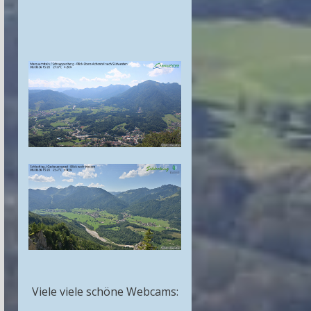
Viele viele schöne Webcams: