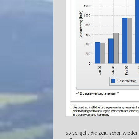
So vergeht die Zeit, schon wiede