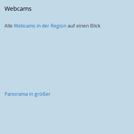
Webcams
Alle
Webcams in der Region
auf einen Blick
Panorama in größer