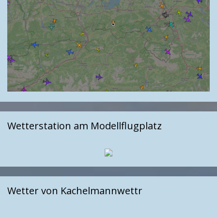
Wetterstation am Modellflugplatz
Wetter von Kachelmannwettr