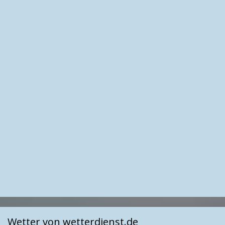
Wetter von wetterdienst.de