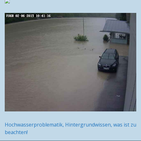
Hochwasserproblematik, Hintergrundwissen, was ist zu
beachten!