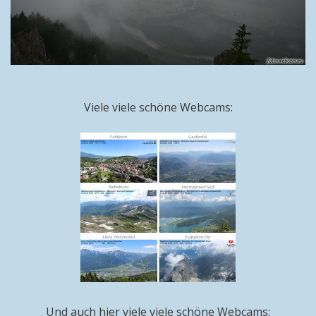
Viele viele schöne Webcams:
Und auch hier viele viele schöne Webcams: