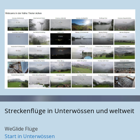
Streckenflüge in Unterwössen und weltweit
WeGlide Flüge
Start in Unterwössen