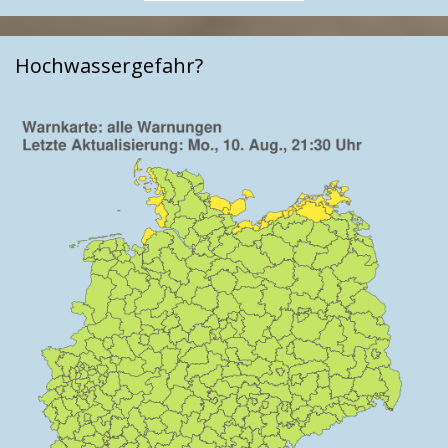
Hochwassergefahr?