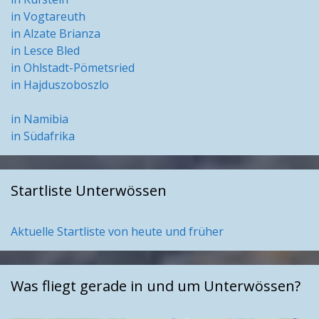
in Vogtareuth
in Alzate Brianza
in Lesce Bled
in Ohlstadt-Pömetsried
in Hajduszoboszlo
in Namibia
in Südafrika
Startliste Unterwössen
Aktuelle Startliste von heute und früher
Was fliegt gerade in und um Unterwössen?