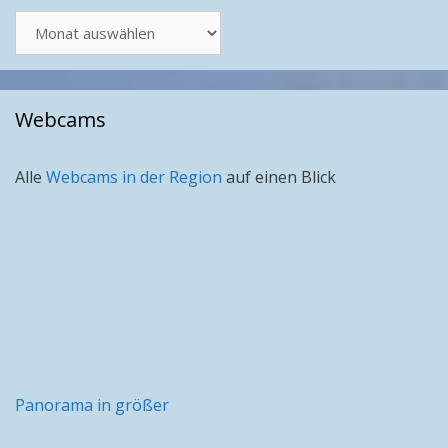
Artikel
nach
Monat
Webcams
Alle
Webcams in der Region
auf einen Blick
Panorama in größer