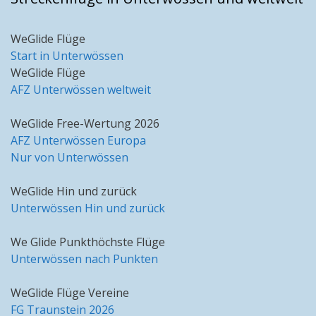
WeGlide Flüge
Start in Unterwössen
WeGlide Flüge
AFZ Unterwössen weltweit
WeGlide Free-Wertung 2026
AFZ Unterwössen Europa
Nur von Unterwössen
WeGlide Hin und zurück
Unterwössen Hin und zurück
We Glide Punkthöchste Flüge
Unterwössen nach Punkten
WeGlide Flüge Vereine
FG Traunstein 2026