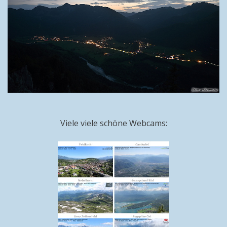
Viele viele schöne Webcams: