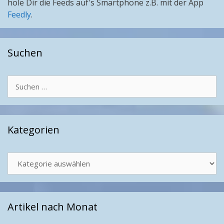
hole Dir die Feeds auf's Smartphone z.B. mit der App
Feedly
.
Suchen
Suchen
nach:
Kategorien
Kategorien
Artikel nach Monat