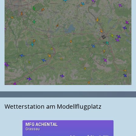
Wetterstation am Modellflugplatz