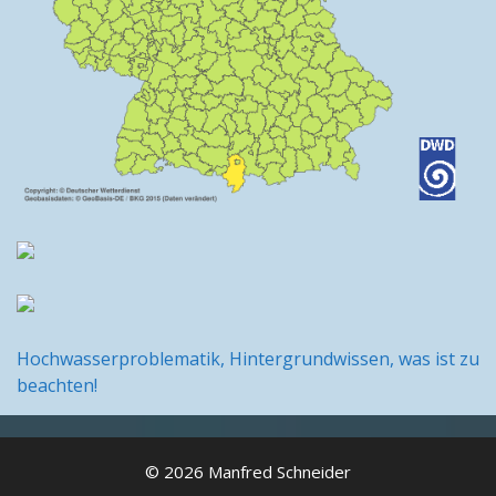
Hochwasserproblematik, Hintergrundwissen, was ist zu
beachten!
© 2026 Manfred Schneider