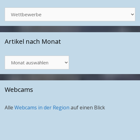
Kategorien
Artikel nach Monat
Artikel
nach
Monat
Webcams
Alle
Webcams in der Region
auf einen Blick