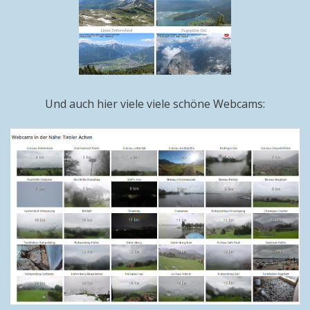
Und auch hier viele viele schöne Webcams: