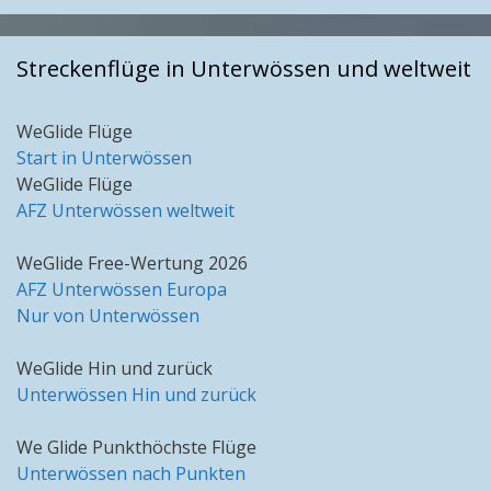
Streckenflüge in Unterwössen und weltweit
WeGlide Flüge
Start in Unterwössen
WeGlide Flüge
AFZ Unterwössen weltweit
WeGlide Free-Wertung 2026
AFZ Unterwössen Europa
Nur von Unterwössen
WeGlide Hin und zurück
Unterwössen Hin und zurück
We Glide Punkthöchste Flüge
Unterwössen nach Punkten