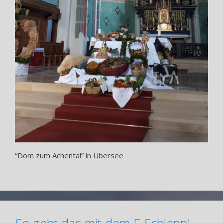
“Dom zum Achental” in Übersee