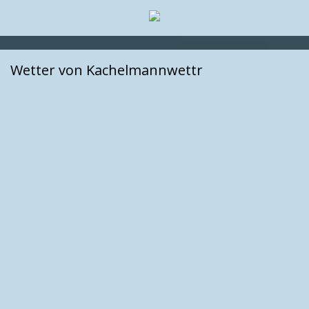
Wetter von Kachelmannwettr