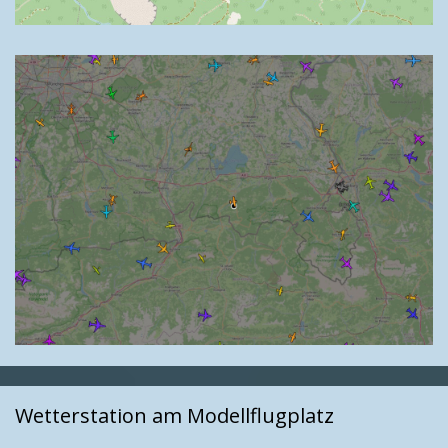
Wetterstation am Modellflugplatz