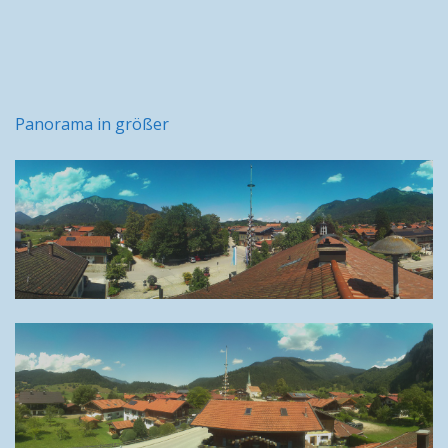
Panorama in größer