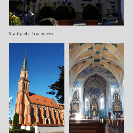
Stadtplatz Traunstein