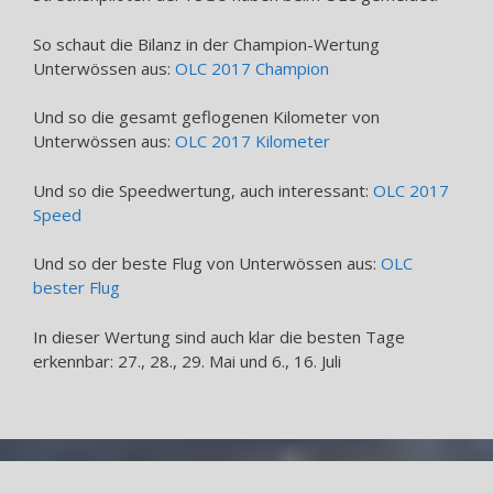
So schaut die Bilanz in der Champion-Wertung
Unterwössen aus:
OLC 2017 Champion
Und so die gesamt geflogenen Kilometer von
Unterwössen aus:
OLC 2017 Kilometer
Und so die Speedwertung, auch interessant:
OLC 2017
Speed
Und so der beste Flug von Unterwössen aus:
OLC
bester Flug
In dieser Wertung sind auch klar die besten Tage
erkennbar: 27., 28., 29. Mai und 6., 16. Juli