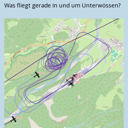
Was fliegt gerade in und um Unterwössen?