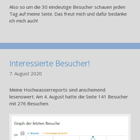
Also so um die 30 eindeutige Besucher schauen jeden
Tag auf meine Seite. Das freut mich und dafür bedanke
ich mich auch!
Interessierte Besucher!
7. August 2020
Meine Hochwasserreports sind anscheinend
lesenswert. Am 4. August hatte die Seite 141 Besucher
mit 276 Besuchen.