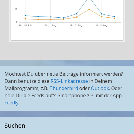
Möchtest Du über neue Beiträge informiert werden?
Dann benutze diese
RSS-Linkadresse
in Deinem
Mailprogramm, z.B.
Thunderbird
oder
Outlook
. Oder
hole Dir die Feeds auf's Smartphone z.B. mit der App
Feedly
.
Suchen