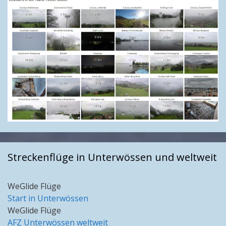
Streckenflüge in Unterwössen und weltweit
WeGlide Flüge
Start in Unterwössen
WeGlide Flüge
AFZ Unterwössen weltweit