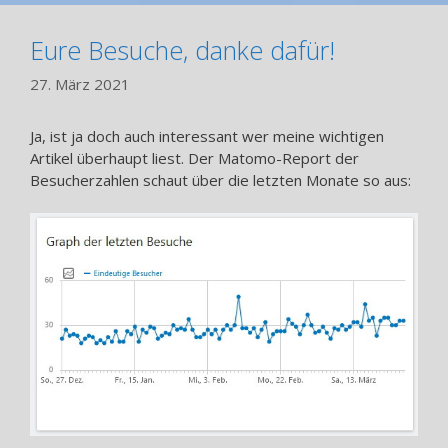
Eure Besuche, danke dafür!
27. März 2021
Ja, ist ja doch auch interessant wer meine wichtigen
Artikel überhaupt liest. Der Matomo-Report der
Besucherzahlen schaut über die letzten Monate so aus: