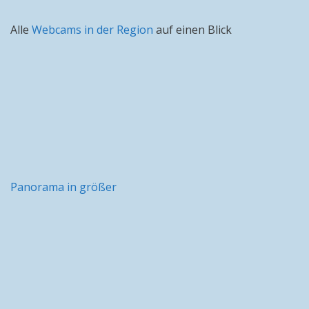
Alle
Webcams in der Region
auf einen Blick
Panorama in größer