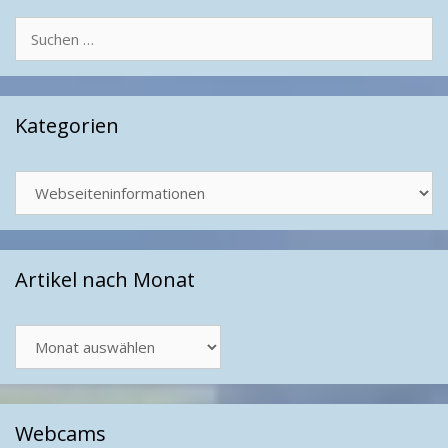
Suchen
nach:
Kategorien
Kategorien
Artikel nach Monat
Artikel
nach
Monat
Webcams