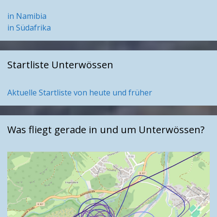
in Namibia
in Südafrika
Startliste Unterwössen
Aktuelle Startliste von heute und früher
Was fliegt gerade in und um Unterwössen?