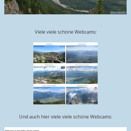
Viele viele schöne Webcams:
Und auch hier viele viele schöne Webcams: