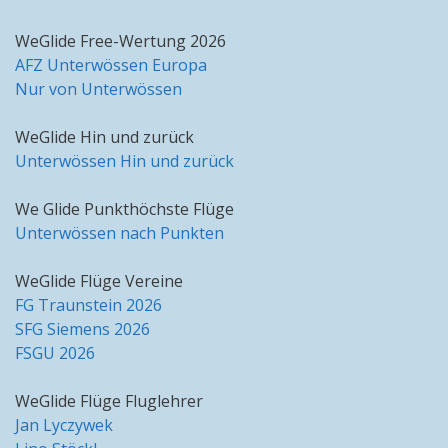
WeGlide Free-Wertung 2026
AFZ Unterwössen Europa
Nur von Unterwössen
WeGlide Hin und zurück
Unterwössen Hin und zurück
We Glide Punkthöchste Flüge
Unterwössen nach Punkten
WeGlide Flüge Vereine
FG Traunstein 2026
SFG Siemens 2026
FSGU 2026
WeGlide Flüge Fluglehrer
Jan Lyczywek