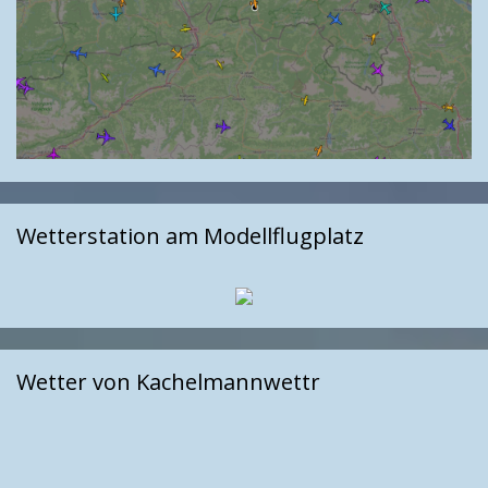
Wetterstation am Modellflugplatz
Wetter von Kachelmannwettr