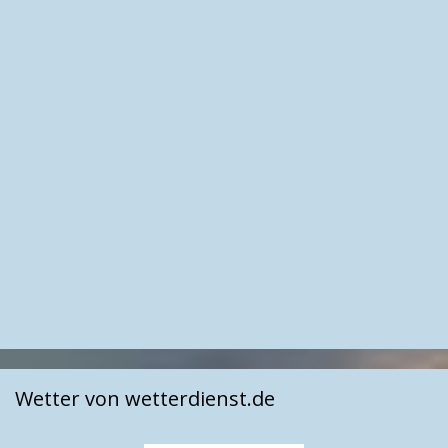
Wetter von wetterdienst.de