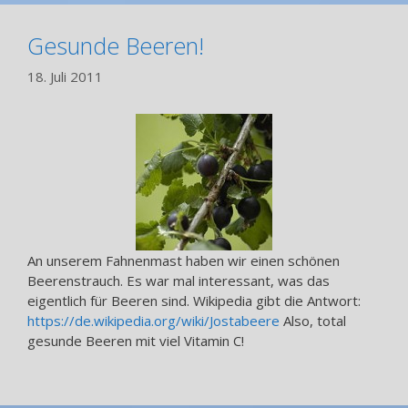
Gesunde Beeren!
18. Juli 2011
An unserem Fahnenmast haben wir einen schönen
Beerenstrauch. Es war mal interessant, was das
eigentlich für Beeren sind. Wikipedia gibt die Antwort:
https://de.wikipedia.org/wiki/Jostabeere
Also, total
gesunde Beeren mit viel Vitamin C!