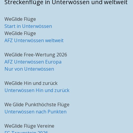
Streckenflüge in Unterwössen und weltweit
WeGlide Flüge
Start in Unterwössen
WeGlide Flüge
AFZ Unterwössen weltweit
WeGlide Free-Wertung 2026
AFZ Unterwössen Europa
Nur von Unterwössen
WeGlide Hin und zurück
Unterwössen Hin und zurück
We Glide Punkthöchste Flüge
Unterwössen nach Punkten
WeGlide Flüge Vereine