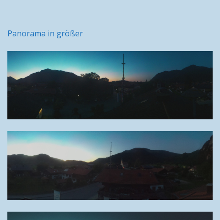
Panorama in größer