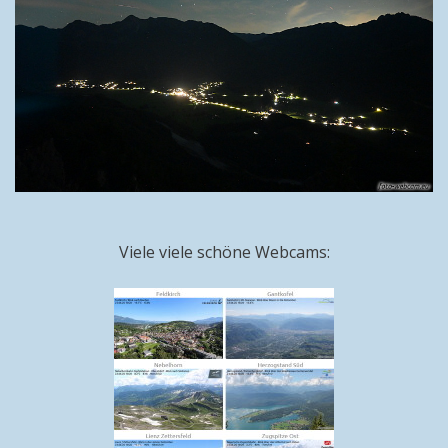
Viele viele schöne Webcams: