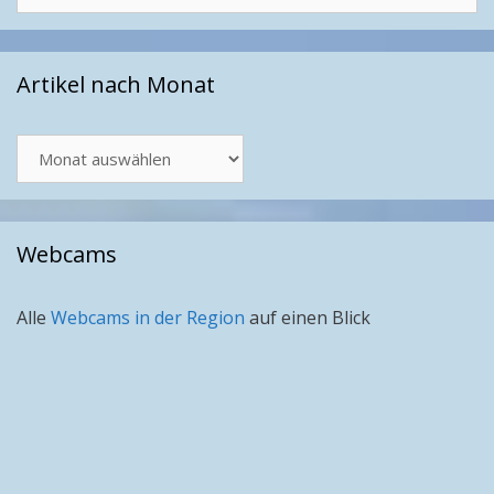
Artikel nach Monat
Artikel
nach
Monat
Webcams
Alle
Webcams in der Region
auf einen Blick