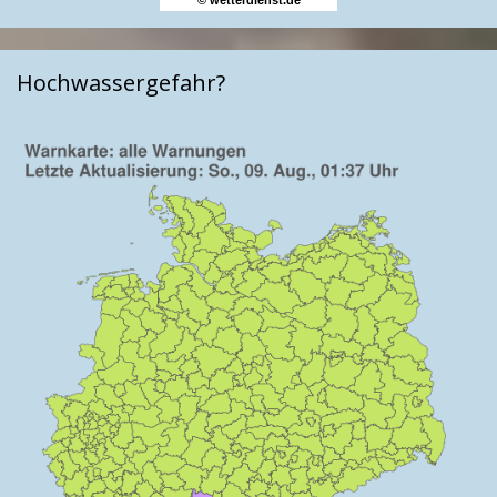
Hochwassergefahr?