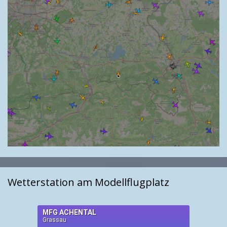
Wetterstation am Modellflugplatz