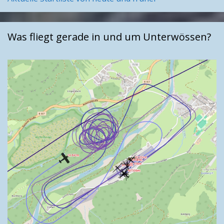
Was fliegt gerade in und um Unterwössen?