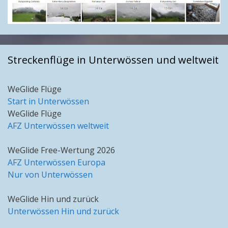
Streckenflüge in Unterwössen und weltweit
WeGlide Flüge
Start in Unterwössen
WeGlide Flüge
AFZ Unterwössen weltweit
WeGlide Free-Wertung 2026
AFZ Unterwössen Europa
Nur von Unterwössen
WeGlide Hin und zurück
Unterwössen Hin und zurück