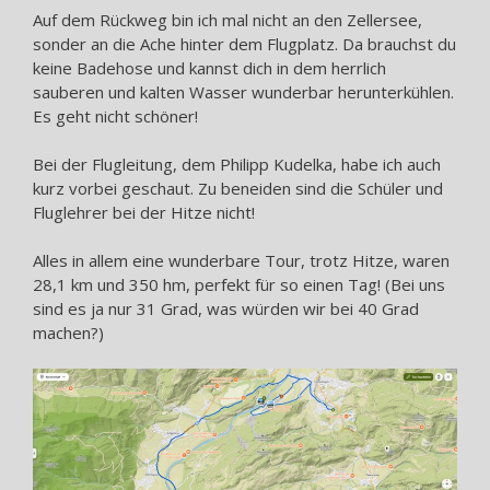
Auf dem Rückweg bin ich mal nicht an den Zellersee,
sonder an die Ache hinter dem Flugplatz. Da brauchst du
keine Badehose und kannst dich in dem herrlich
sauberen und kalten Wasser wunderbar herunterkühlen.
Es geht nicht schöner!
Bei der Flugleitung, dem Philipp Kudelka, habe ich auch
kurz vorbei geschaut. Zu beneiden sind die Schüler und
Fluglehrer bei der Hitze nicht!
Alles in allem eine wunderbare Tour, trotz Hitze, waren
28,1 km und 350 hm, perfekt für so einen Tag! (Bei uns
sind es ja nur 31 Grad, was würden wir bei 40 Grad
machen?)