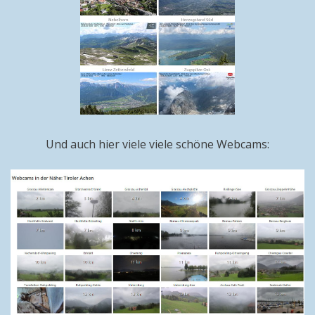
Und auch hier viele viele schöne Webcams: