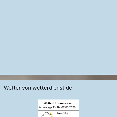
Wetter von wetterdienst.de
Wetter Unterwoessen
Vorhersage für Fr, 07.08.2026
bewölkt