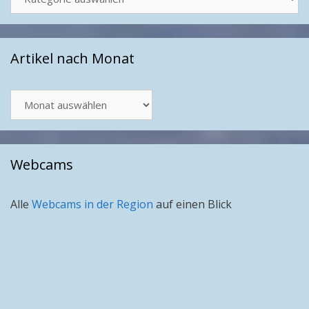
Artikel nach Monat
Artikel
nach
Monat
Webcams
Alle
Webcams in der Region
auf einen Blick