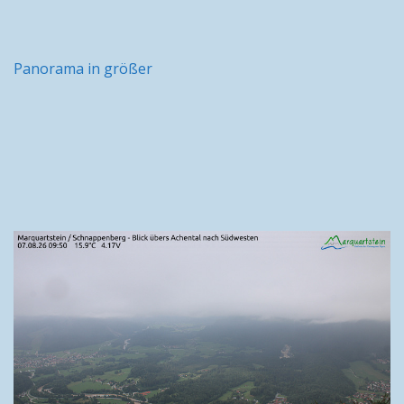
Panorama in größer