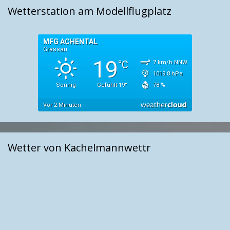
Wetterstation am Modellflugplatz
Wetter von Kachelmannwettr