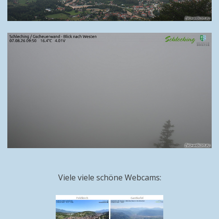
Viele viele schöne Webcams: