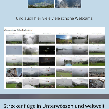
Und auch hier viele viele schöne Webcams:
Streckenflüge in Unterwössen und weltweit