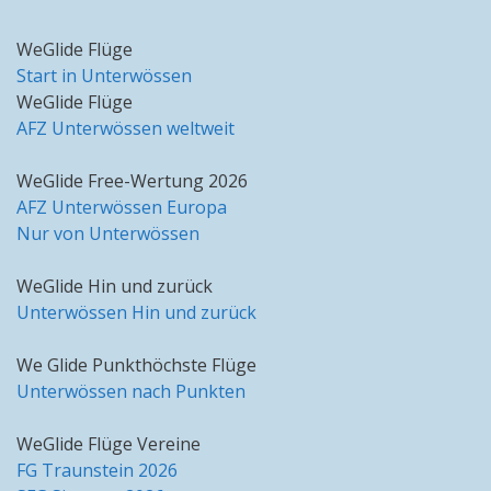
WeGlide Flüge
Start in Unterwössen
WeGlide Flüge
AFZ Unterwössen weltweit
WeGlide Free-Wertung 2026
AFZ Unterwössen Europa
Nur von Unterwössen
WeGlide Hin und zurück
Unterwössen Hin und zurück
We Glide Punkthöchste Flüge
Unterwössen nach Punkten
WeGlide Flüge Vereine
FG Traunstein 2026