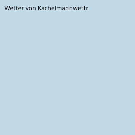
Wetter von Kachelmannwettr