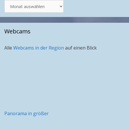
Artikel
nach
Monat
Webcams
Alle
Webcams in der Region
auf einen Blick
Panorama in größer