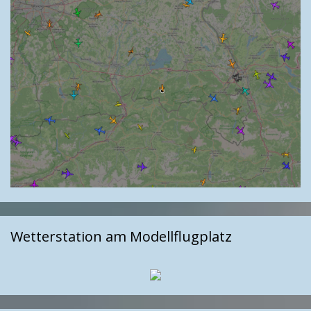
Wetterstation am Modellflugplatz