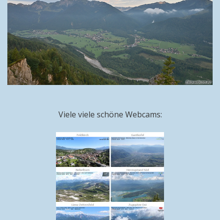
Viele viele schöne Webcams: