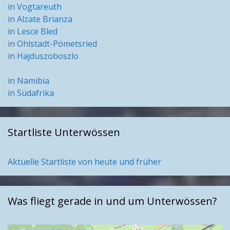
in Vogtareuth
in Alzate Brianza
in Lesce Bled
in Ohlstadt-Pömetsried
in Hajduszoboszlo
in Namibia
in Südafrika
Startliste Unterwössen
Aktuelle Startliste von heute und früher
Was fliegt gerade in und um Unterwössen?