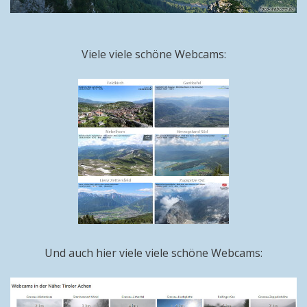
Viele viele schöne Webcams:
Und auch hier viele viele schöne Webcams: