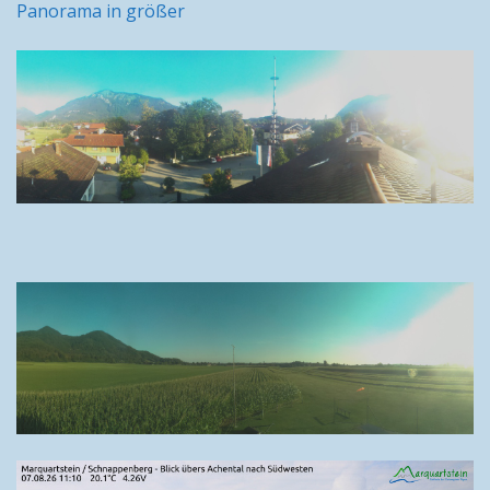
Panorama in größer