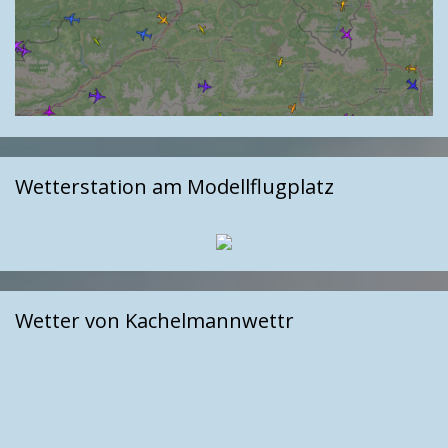
Wetterstation am Modellflugplatz
Wetter von Kachelmannwettr