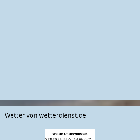
Wetter von wetterdienst.de
Wetter Unterwoessen
Vorhersage für Sa, 08.08.2026