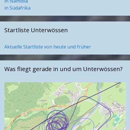
in Namibia
in Südafrika
Startliste Unterwössen
Aktuelle Startliste von heute und früher
Was fliegt gerade in und um Unterwössen?