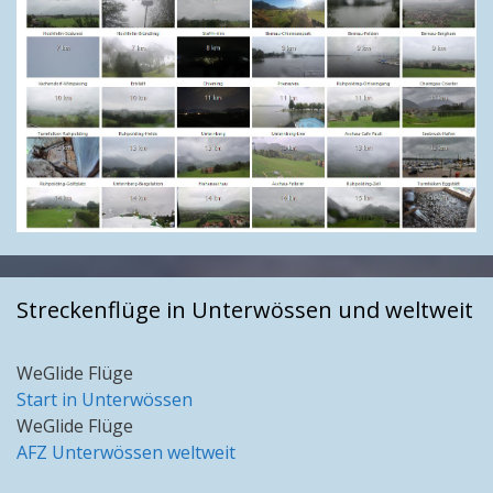
Streckenflüge in Unterwössen und weltweit
WeGlide Flüge
Start in Unterwössen
WeGlide Flüge
AFZ Unterwössen weltweit