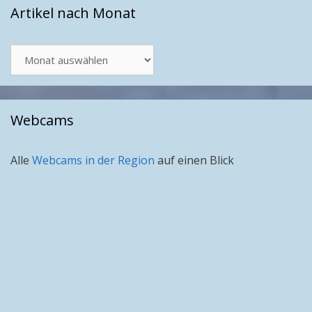
Artikel nach Monat
Artikel
nach
Monat
Webcams
Alle
Webcams in der Region
auf einen Blick