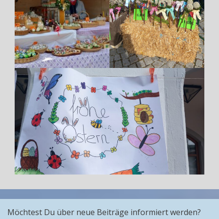
Möchtest Du über neue Beiträge informiert werden?