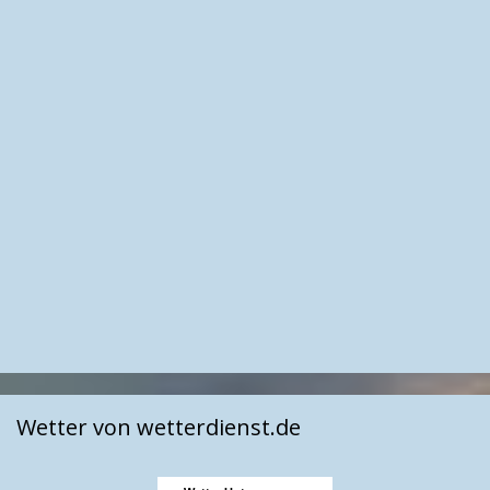
Wetter von wetterdienst.de