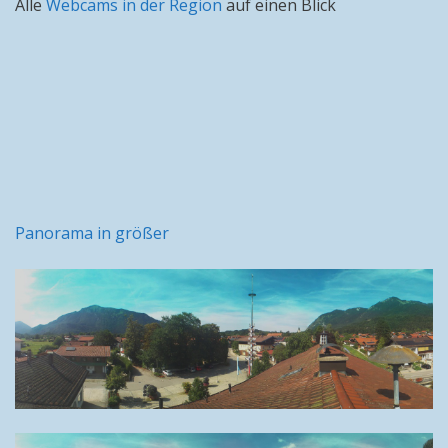
Alle
Webcams in der Region
auf einen Blick
Panorama in größer