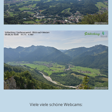
Viele viele schöne Webcams: