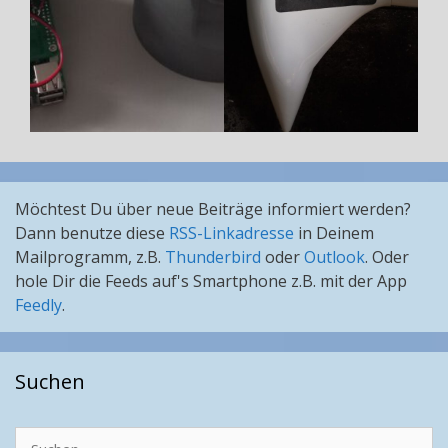
Möchtest Du über neue Beiträge informiert werden?
Dann benutze diese
RSS-Linkadresse
in Deinem
Mailprogramm, z.B.
Thunderbird
oder
Outlook
. Oder
hole Dir die Feeds auf's Smartphone z.B. mit der App
Feedly
.
Suchen
Suchen