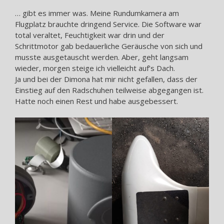
… gibt es immer was. Meine Rundumkamera am
Flugplatz brauchte dringend Service. Die Software war
total veraltet, Feuchtigkeit war drin und der
Schrittmotor gab bedauerliche Geräusche von sich und
musste ausgetauscht werden. Aber, geht langsam
wieder, morgen steige ich vielleicht auf’s Dach.
Ja und bei der Dimona hat mir nicht gefallen, dass der
Einstieg auf den Radschuhen teilweise abgegangen ist.
Hatte noch einen Rest und habe ausgebessert.