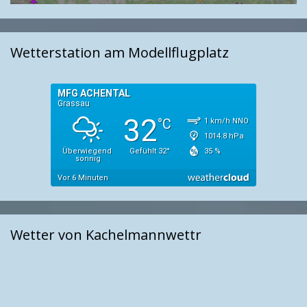
Wetterstation am Modellflugplatz
Wetter von Kachelmannwettr