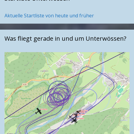
Aktuelle Startliste von heute und früher
Was fliegt gerade in und um Unterwössen?