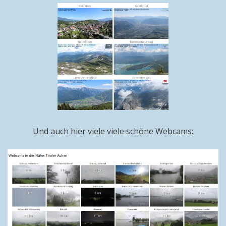
Und auch hier viele viele schöne Webcams: