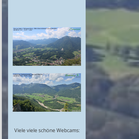
Viele viele schöne Webcams: