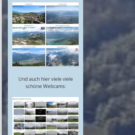
Und auch hier viele viele
schöne Webcams: