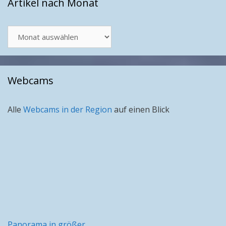
Artikel nach Monat
Artikel
nach
Monat
Webcams
Alle
Webcams in der Region
auf einen Blick
Panorama in größer