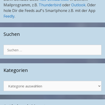
Mailprogramm, z.B.
Thunderbird
oder
Outlook
. Oder
hole Dir die Feeds auf's Smartphone z.B. mit der App
Feedly
.
Suchen
Suchen
nach:
Kategorien
Kategorien