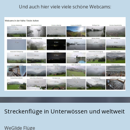
Und auch hier viele viele schöne Webcams:
Streckenflüge in Unterwössen und weltweit
WeGlide Flüge