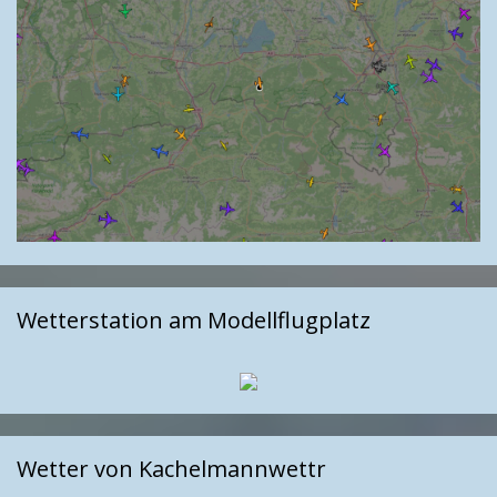
Wetterstation am Modellflugplatz
Wetter von Kachelmannwettr