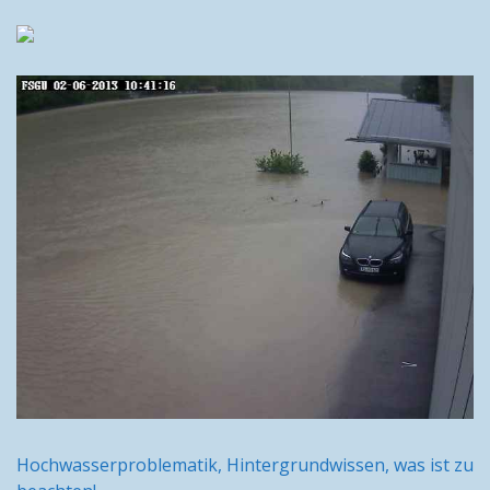
Hochwasserproblematik, Hintergrundwissen, was ist zu