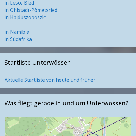
in Lesce Bled
in Ohlstadt-Pömetsried
in Hajduszoboszlo
in Namibia
in Südafrika
Startliste Unterwössen
Aktuelle Startliste von heute und früher
Was fliegt gerade in und um Unterwössen?