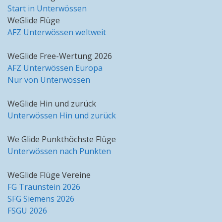
Start in Unterwössen
WeGlide Flüge
AFZ Unterwössen weltweit
WeGlide Free-Wertung 2026
AFZ Unterwössen Europa
Nur von Unterwössen
WeGlide Hin und zurück
Unterwössen Hin und zurück
We Glide Punkthöchste Flüge
Unterwössen nach Punkten
WeGlide Flüge Vereine
FG Traunstein 2026
SFG Siemens 2026
FSGU 2026