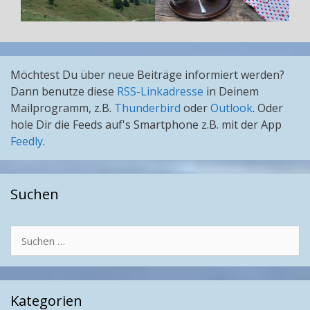
Möchtest Du über neue Beiträge informiert werden?
Dann benutze diese
RSS-Linkadresse
in Deinem
Mailprogramm, z.B.
Thunderbird
oder
Outlook
. Oder
hole Dir die Feeds auf's Smartphone z.B. mit der App
Feedly
.
Suchen
Suchen
nach:
Kategorien