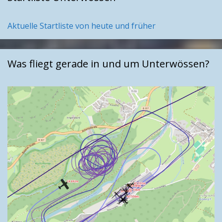
Aktuelle Startliste von heute und früher
Was fliegt gerade in und um Unterwössen?