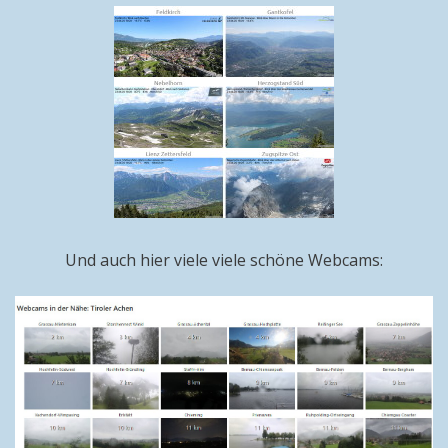
Und auch hier viele viele schöne Webcams: