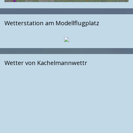
Wetterstation am Modellflugplatz
Wetter von Kachelmannwettr