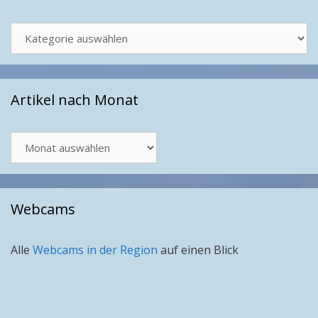
Kategorien
Artikel nach Monat
Artikel
nach
Monat
Webcams
Alle
Webcams in der Region
auf einen Blick