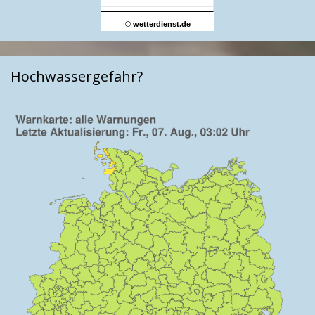
© wetterdienst.de
Hochwassergefahr?