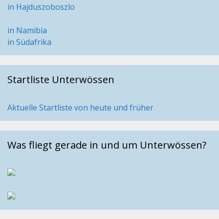
in Hajduszoboszlo
in Namibia
in Südafrika
Startliste Unterwössen
Aktuelle Startliste von heute und früher
Was fliegt gerade in und um Unterwössen?