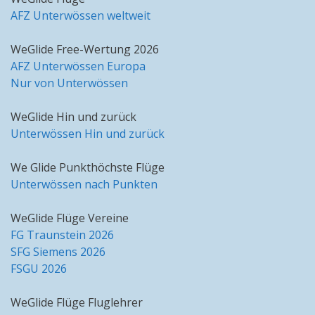
AFZ Unterwössen weltweit
WeGlide Free-Wertung 2026
AFZ Unterwössen Europa
Nur von Unterwössen
WeGlide Hin und zurück
Unterwössen Hin und zurück
We Glide Punkthöchste Flüge
Unterwössen nach Punkten
WeGlide Flüge Vereine
FG Traunstein 2026
SFG Siemens 2026
FSGU 2026
WeGlide Flüge Fluglehrer