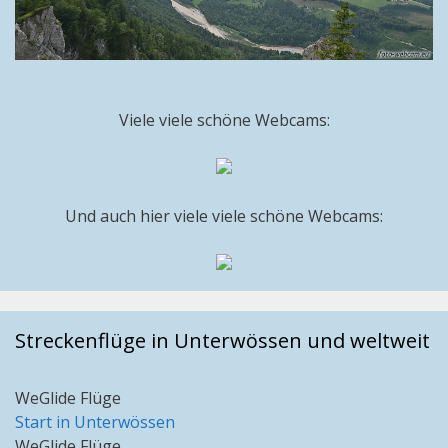
Viele viele schöne Webcams:
Und auch hier viele viele schöne Webcams:
Streckenflüge in Unterwössen und weltweit
WeGlide Flüge
Start in Unterwössen
WeGlide Flüge