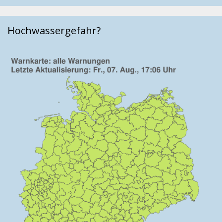
Hochwassergefahr?