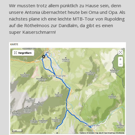
Wir mussten trotz allem pünktlich zu Hause sein, denn
unsere Antonia übernachtet heute bei Oma und Opa. Als
nächstes plane ich eine leichte MTB-Tour von Rupolding
auf die Röthelmoos zur Dandlalm, da gibt es einen
super Kaiserschmarrn!