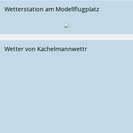
Wetterstation am Modellflugplatz
Wetter von Kachelmannwettr