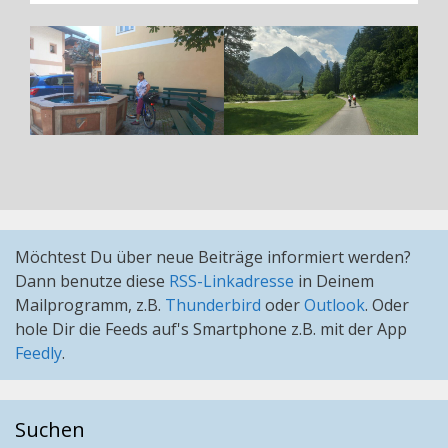
Möchtest Du über neue Beiträge informiert werden?
Dann benutze diese
RSS-Linkadresse
in Deinem
Mailprogramm, z.B.
Thunderbird
oder
Outlook
. Oder
hole Dir die Feeds auf's Smartphone z.B. mit der App
Feedly
.
Suchen