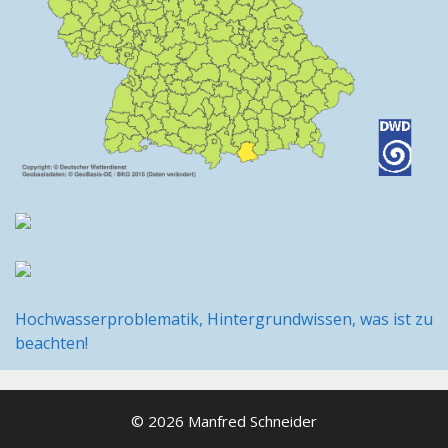
Hochwasserproblematik, Hintergrundwissen, was ist zu
beachten!
© 2026 Manfred Schneider