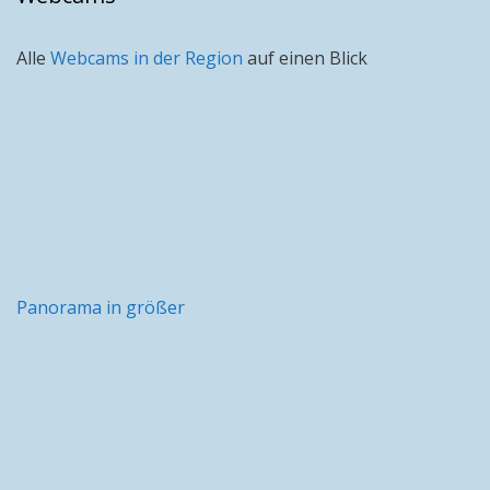
Alle
Webcams in der Region
auf einen Blick
Panorama in größer