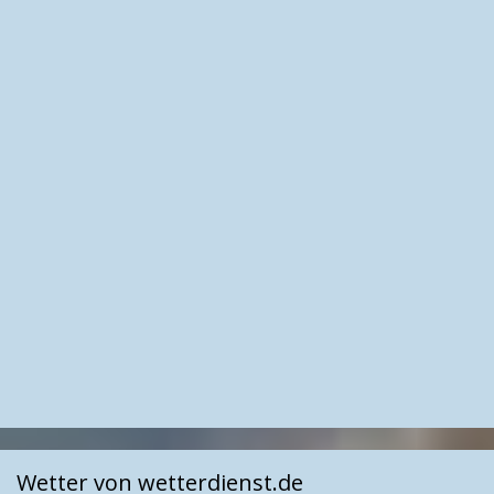
Wetter von wetterdienst.de