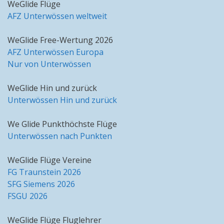
WeGlide Flüge
AFZ Unterwössen weltweit
WeGlide Free-Wertung 2026
AFZ Unterwössen Europa
Nur von Unterwössen
WeGlide Hin und zurück
Unterwössen Hin und zurück
We Glide Punkthöchste Flüge
Unterwössen nach Punkten
WeGlide Flüge Vereine
FG Traunstein 2026
SFG Siemens 2026
FSGU 2026
WeGlide Flüge Fluglehrer