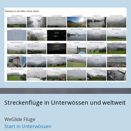
Streckenflüge in Unterwössen und weltweit
WeGlide Flüge
Start in Unterwössen