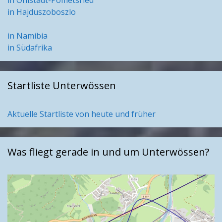
in Hajduszoboszlo
in Namibia
in Südafrika
Startliste Unterwössen
Aktuelle Startliste von heute und früher
Was fliegt gerade in und um Unterwössen?