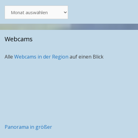
Artikel
nach
Monat
Webcams
Alle
Webcams in der Region
auf einen Blick
Panorama in größer