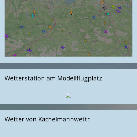
Wetterstation am Modellflugplatz
Wetter von Kachelmannwettr