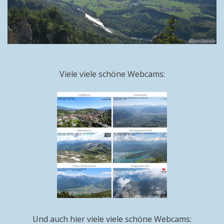
Viele viele schöne Webcams:
Und auch hier viele viele schöne Webcams: