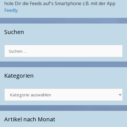
hole Dir die Feeds auf's Smartphone z.B. mit der App
Feedly
.
Suchen
Suchen
nach:
Kategorien
Kategorien
Artikel nach Monat