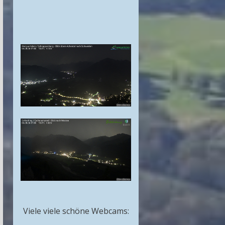
Viele viele schöne Webcams: