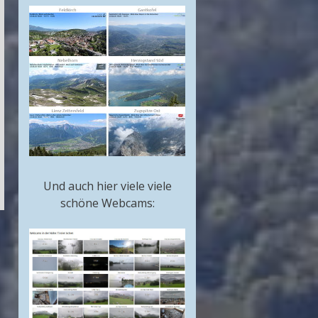
Und auch hier viele viele
schöne Webcams: