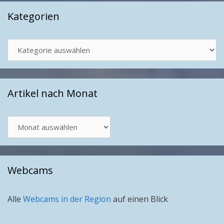
Kategorien
Kategorien
Artikel nach Monat
Artikel
nach
Monat
Webcams
Alle
Webcams in der Region
auf einen Blick