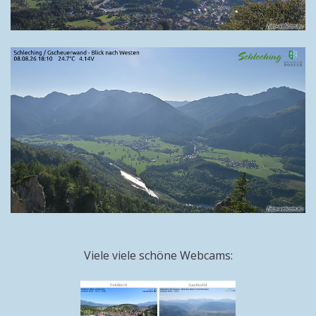
Viele viele schöne Webcams: