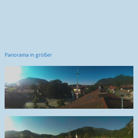
Panorama in größer