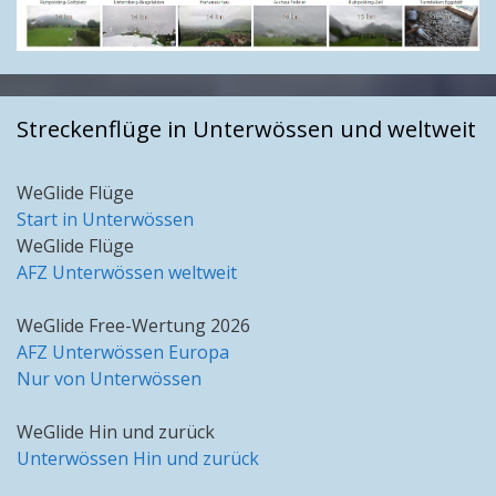
Streckenflüge in Unterwössen und weltweit
WeGlide Flüge
Start in Unterwössen
WeGlide Flüge
AFZ Unterwössen weltweit
WeGlide Free-Wertung 2026
AFZ Unterwössen Europa
Nur von Unterwössen
WeGlide Hin und zurück
Unterwössen Hin und zurück