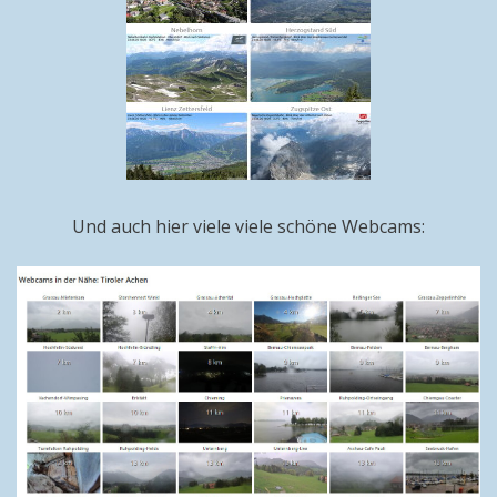
Und auch hier viele viele schöne Webcams: