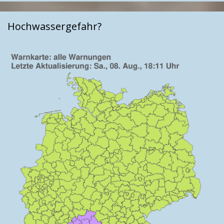
Hochwassergefahr?