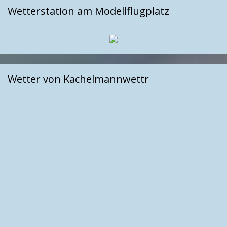
Wetterstation am Modellflugplatz
Wetter von Kachelmannwettr