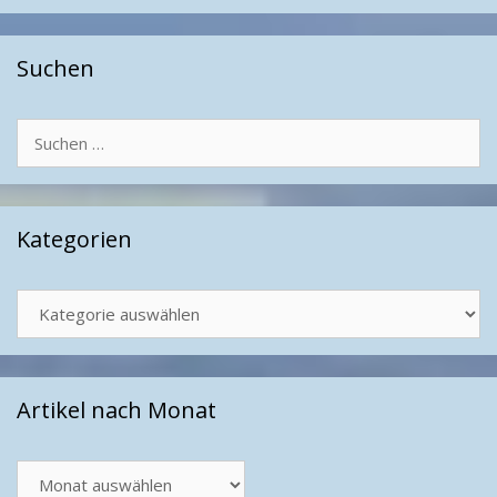
Suchen
Suchen
nach:
Kategorien
Kategorien
Artikel nach Monat
Artikel