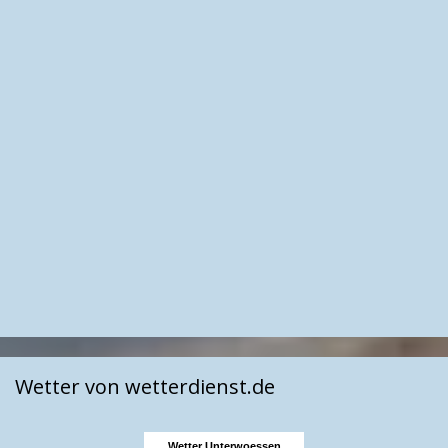
Wetter von wetterdienst.de
Wetter Unterwoessen