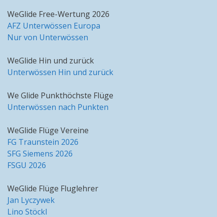
WeGlide Free-Wertung 2026
AFZ Unterwössen Europa
Nur von Unterwössen
WeGlide Hin und zurück
Unterwössen Hin und zurück
We Glide Punkthöchste Flüge
Unterwössen nach Punkten
WeGlide Flüge Vereine
FG Traunstein 2026
SFG Siemens 2026
FSGU 2026
WeGlide Flüge Fluglehrer
Jan Lyczywek
Lino Stöckl