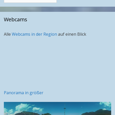
nach
Monat
Webcams
Alle
Webcams in der Region
auf einen Blick
Panorama in größer