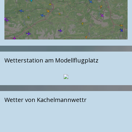
Wetterstation am Modellflugplatz
Wetter von Kachelmannwettr