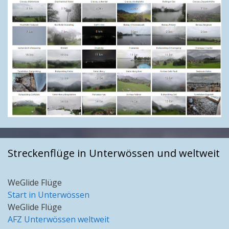
Streckenflüge in Unterwössen und weltweit
WeGlide Flüge
Start in Unterwössen
WeGlide Flüge
AFZ Unterwössen weltweit