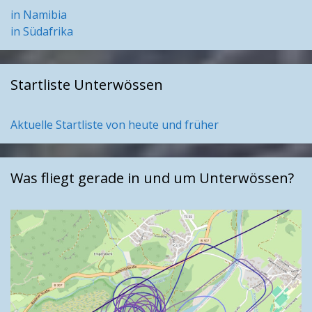
in Namibia
in Südafrika
Startliste Unterwössen
Aktuelle Startliste von heute und früher
Was fliegt gerade in und um Unterwössen?