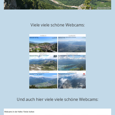
Viele viele schöne Webcams:
Und auch hier viele viele schöne Webcams: