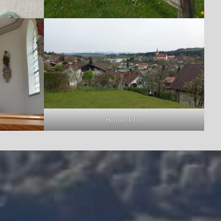
Heimenkirch