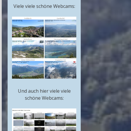
Viele viele schöne Webcams:
Und auch hier viele viele
schöne Webcams: