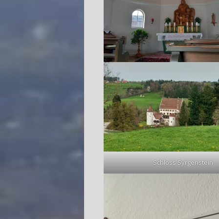
Schloss Syrgenstein