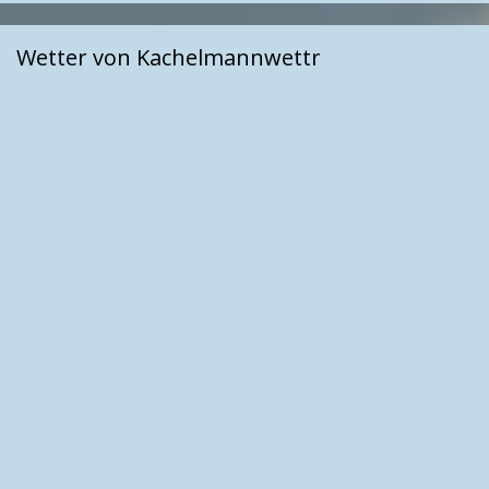
Wetter von Kachelmannwettr