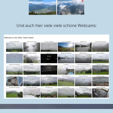
Und auch hier viele viele schöne Webcams: