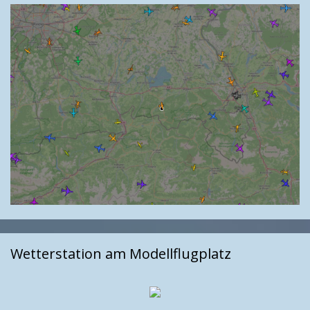
Wetterstation am Modellflugplatz