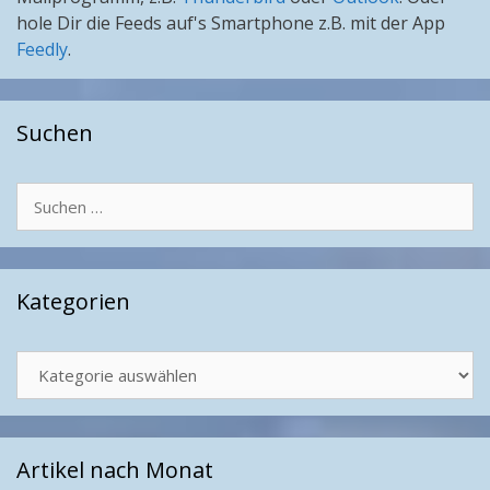
hole Dir die Feeds auf's Smartphone z.B. mit der App
Feedly
.
Suchen
Suchen
nach:
Kategorien
Kategorien
Artikel nach Monat