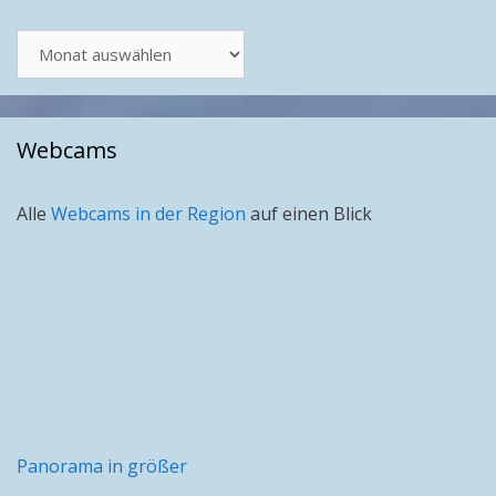
Artikel
nach
Monat
Webcams
Alle
Webcams in der Region
auf einen Blick
Panorama in größer