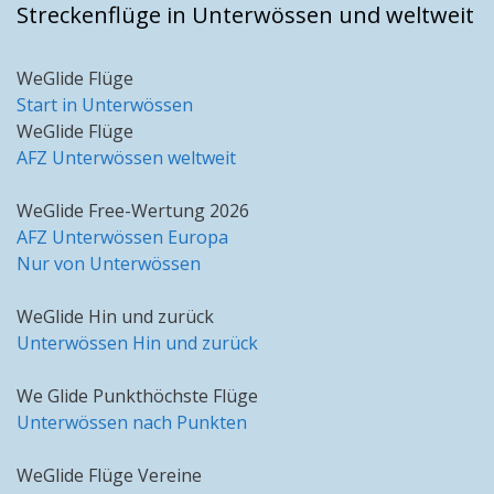
Streckenflüge in Unterwössen und weltweit
WeGlide Flüge
Start in Unterwössen
WeGlide Flüge
AFZ Unterwössen weltweit
WeGlide Free-Wertung 2026
AFZ Unterwössen Europa
Nur von Unterwössen
WeGlide Hin und zurück
Unterwössen Hin und zurück
We Glide Punkthöchste Flüge
Unterwössen nach Punkten
WeGlide Flüge Vereine