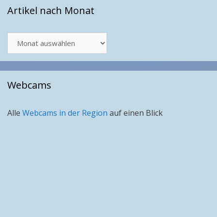
Artikel nach Monat
Artikel
nach
Monat
Webcams
Alle
Webcams in der Region
auf einen Blick