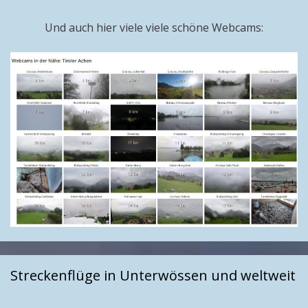
Und auch hier viele viele schöne Webcams:
Streckenflüge in Unterwössen und weltweit