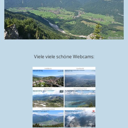
Viele viele schöne Webcams: