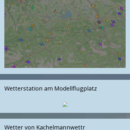
Wetterstation am Modellflugplatz
Wetter von Kachelmannwettr