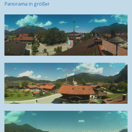
Panorama in größer