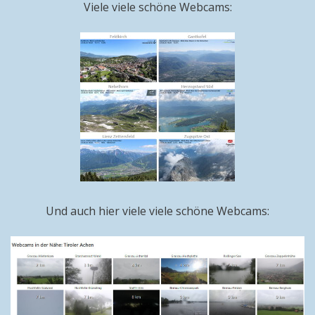
Viele viele schöne Webcams:
Und auch hier viele viele schöne Webcams: