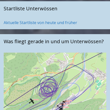
Startliste Unterwössen
Aktuelle Startliste von heute und früher
Was fliegt gerade in und um Unterwössen?