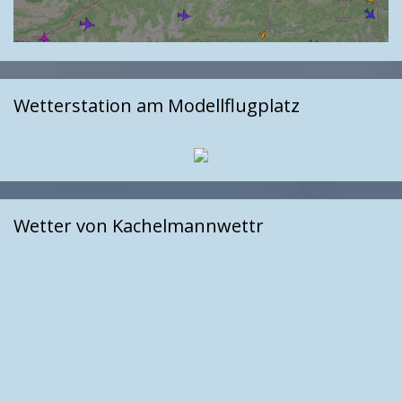
Wetterstation am Modellflugplatz
Wetter von Kachelmannwettr