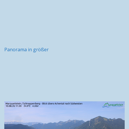
Panorama in größer