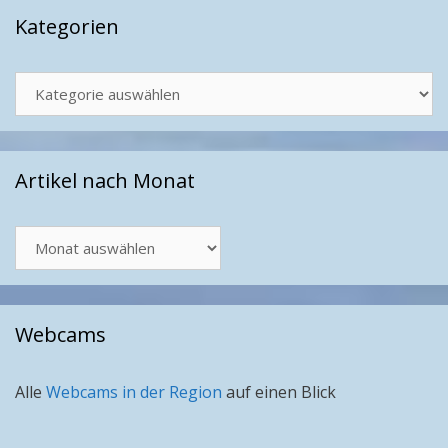
Kategorien
Kategorien
Artikel nach Monat
Artikel
nach
Monat
Webcams
Alle
Webcams in der Region
auf einen Blick