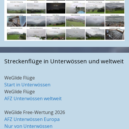
Streckenflüge in Unterwössen und weltweit
WeGlide Flüge
Start in Unterwössen
WeGlide Flüge
AFZ Unterwössen weltweit
WeGlide Free-Wertung 2026
AFZ Unterwössen Europa
Nur von Unterwössen