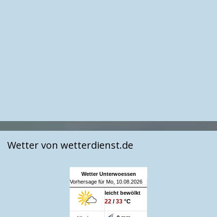
Wetter von wetterdienst.de
Wetter Unterwoessen
Vorhersage für Mo, 10.08.2026
leicht bewölkt
22
/
33
°C