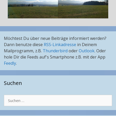
Möchtest Du über neue Beiträge informiert werden?
Dann benutze diese
RSS-Linkadresse
in Deinem
Mailprogramm, z.B.
Thunderbird
oder
Outlook
. Oder
hole Dir die Feeds auf's Smartphone z.B. mit der App
Feedly
.
Suchen
Suchen
nach: