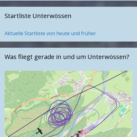
Startliste Unterwössen
Aktuelle Startliste von heute und früher
Was fliegt gerade in und um Unterwössen?