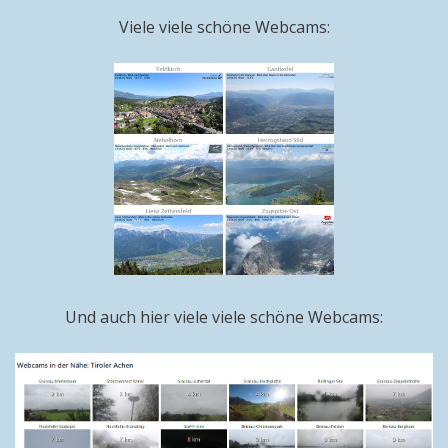
Viele viele schöne Webcams:
Und auch hier viele viele schöne Webcams: