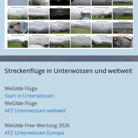
Streckenflüge in Unterwössen und weltweit
WeGlide Flüge
Start in Unterwössen
WeGlide Flüge
AFZ Unterwössen weltweit
WeGlide Free-Wertung 2026
AFZ Unterwössen Europa