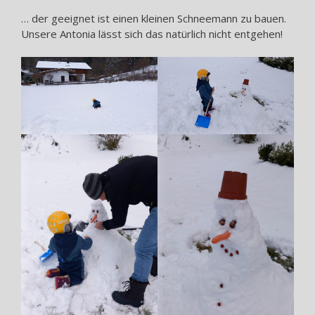
… der geeignet ist einen kleinen Schneemann zu bauen.
Unsere Antonia lässt sich das natürlich nicht entgehen!