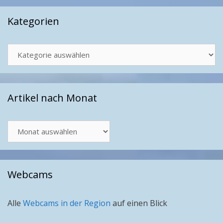
Kategorien
Kategorien
Artikel nach Monat
Artikel
nach
Monat
Webcams
Alle
Webcams in der Region
auf einen Blick