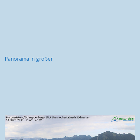
Panorama in größer