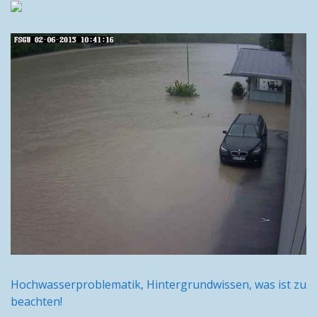
Hochwasserproblematik, Hintergrundwissen, was ist zu
beachten!