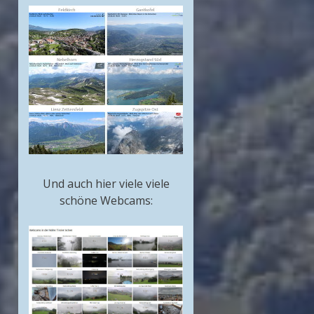
Und auch hier viele viele
schöne Webcams: