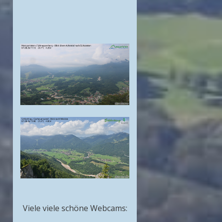
Viele viele schöne Webcams: