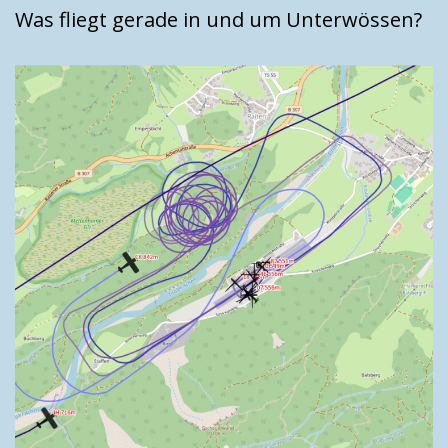
Was fliegt gerade in und um Unterwössen?