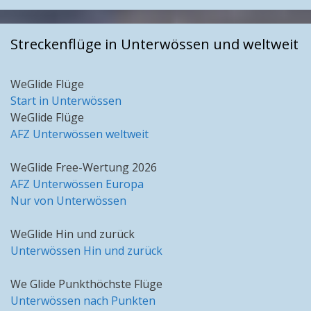
Streckenflüge in Unterwössen und weltweit
WeGlide Flüge
Start in Unterwössen
WeGlide Flüge
AFZ Unterwössen weltweit
WeGlide Free-Wertung 2026
AFZ Unterwössen Europa
Nur von Unterwössen
WeGlide Hin und zurück
Unterwössen Hin und zurück
We Glide Punkthöchste Flüge
Unterwössen nach Punkten