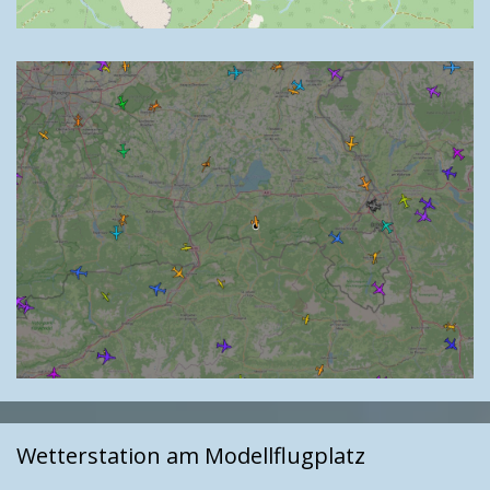
Wetterstation am Modellflugplatz