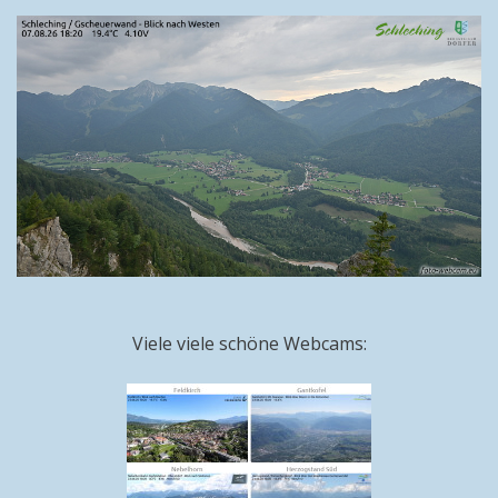
Viele viele schöne Webcams: