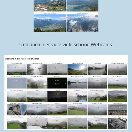
Und auch hier viele viele schöne Webcams: