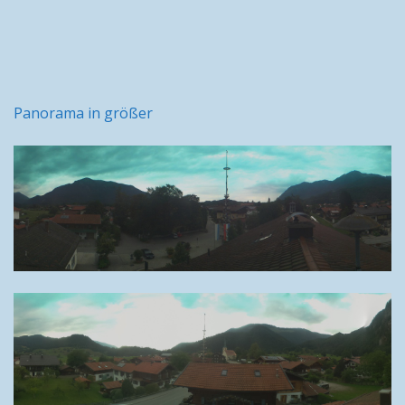
Panorama in größer