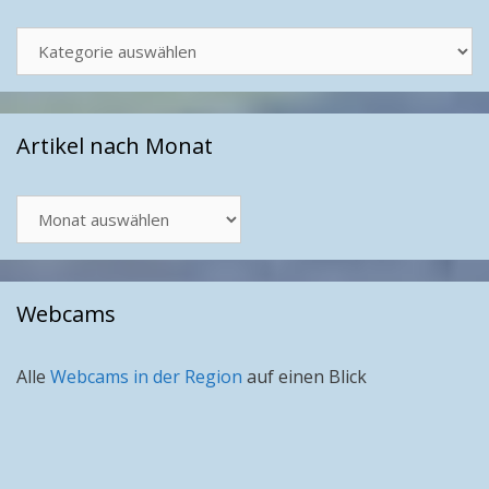
Kategorien
Artikel nach Monat
Artikel
nach
Monat
Webcams
Alle
Webcams in der Region
auf einen Blick