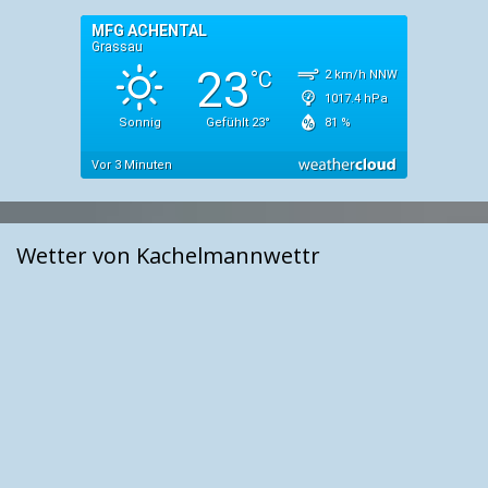
Wetter von Kachelmannwettr