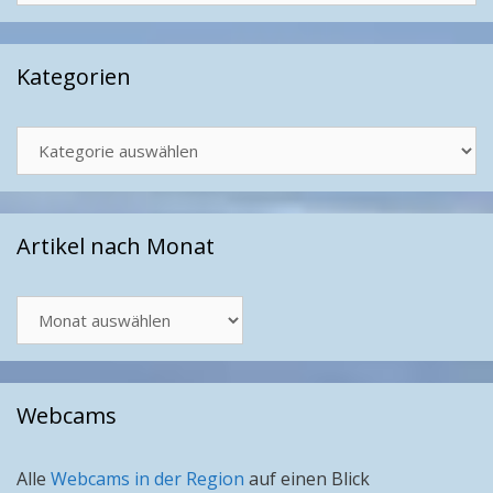
Kategorien
Kategorien
Artikel nach Monat
Artikel
nach
Monat
Webcams
Alle
Webcams in der Region
auf einen Blick