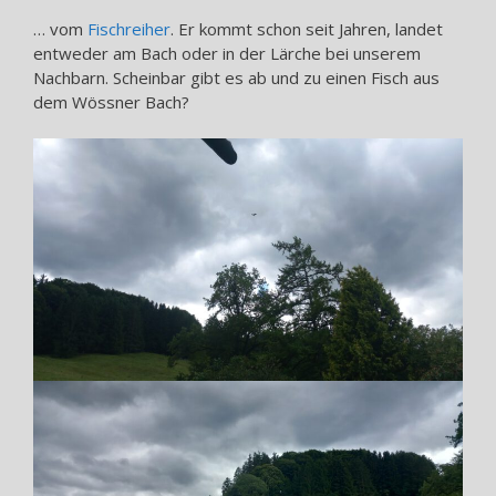
… vom
Fischreiher
. Er kommt schon seit Jahren, landet
entweder am Bach oder in der Lärche bei unserem
Nachbarn. Scheinbar gibt es ab und zu einen Fisch aus
dem Wössner Bach?