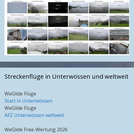
Streckenflüge in Unterwössen und weltweit
WeGlide Flüge
Start in Unterwössen
WeGlide Flüge
AFZ Unterwössen weltweit
WeGlide Free-Wertung 2026