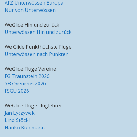
AFZ Unterwössen Europa
Nur von Unterwössen
WeGlide Hin und zurück
Unterwössen Hin und zurück
We Glide Punkthöchste Flüge
Unterwössen nach Punkten
WeGlide Flüge Vereine
FG Traunstein 2026
SFG Siemens 2026
FSGU 2026
WeGlide Flüge Fluglehrer
Jan Lyczywek
Lino Stöckl
Hanko Kuhlmann