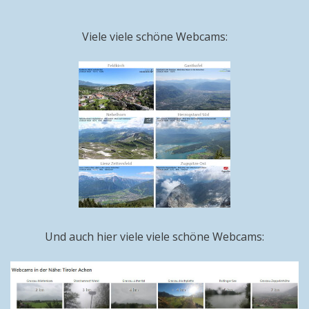
Viele viele schöne Webcams:
Und auch hier viele viele schöne Webcams: