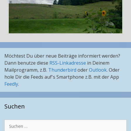
Möchtest Du über neue Beiträge informiert werden?
Dann benutze diese
RSS-Linkadresse
in Deinem
Mailprogramm, z.B.
Thunderbird
oder
Outlook
. Oder
hole Dir die Feeds auf's Smartphone z.B. mit der App
Feedly
.
Suchen
Suchen
nach: