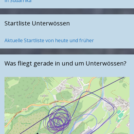
in Südafrika
Startliste Unterwössen
Aktuelle Startliste von heute und früher
Was fliegt gerade in und um Unterwössen?