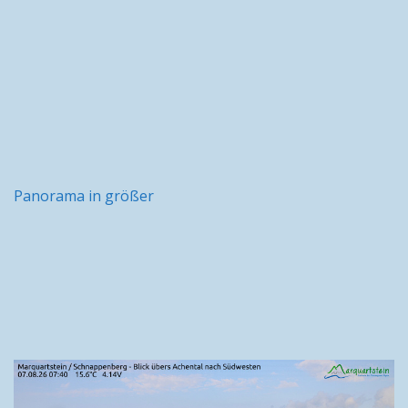
Panorama in größer