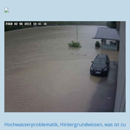
Hochwasserproblematik, Hintergrundwissen, was ist zu