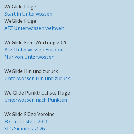
WeGlide Flüge
Start in Unterwössen
WeGlide Flüge
AFZ Unterwössen weltweit
WeGlide Free-Wertung 2026
AFZ Unterwössen Europa
Nur von Unterwössen
WeGlide Hin und zurück
Unterwössen Hin und zurück
We Glide Punkthöchste Flüge
Unterwössen nach Punkten
WeGlide Flüge Vereine
FG Traunstein 2026
SFG Siemens 2026