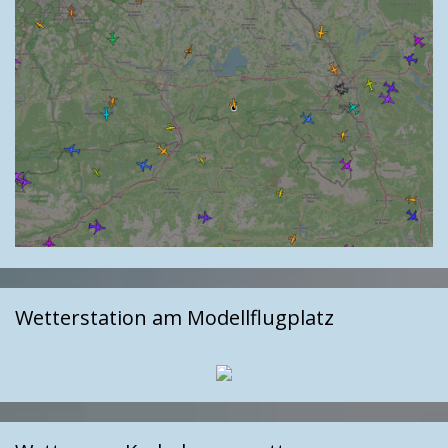
Wetterstation am Modellflugplatz