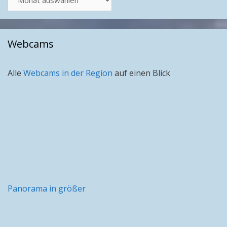
nach
Monat
Webcams
Alle
Webcams in der Region
auf einen Blick
Panorama in größer