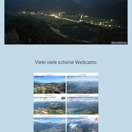
Viele viele schöne Webcams: