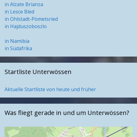
in Alzate Brianza
in Lesce Bled
in Ohlstadt-Pömetsried
in Hajduszoboszlo
in Namibia
in Südafrika
Startliste Unterwössen
Aktuelle Startliste von heute und früher
Was fliegt gerade in und um Unterwössen?