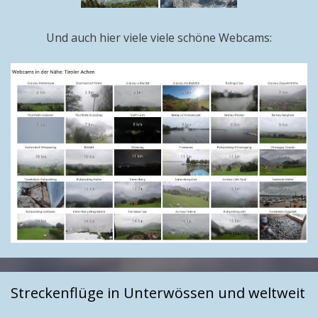
Und auch hier viele viele schöne Webcams:
Streckenflüge in Unterwössen und weltweit