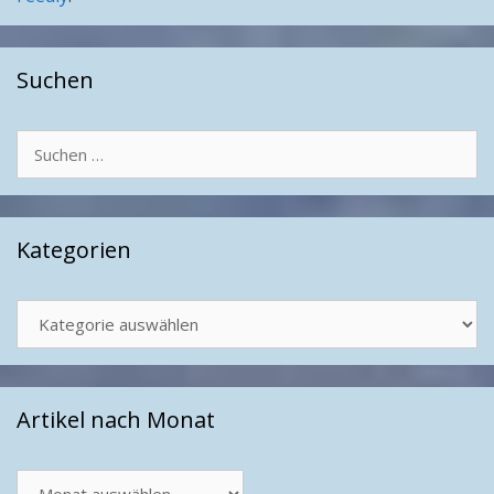
Suchen
Suchen
nach:
Kategorien
Kategorien
Artikel nach Monat
Artikel