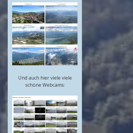
Und auch hier viele viele
schöne Webcams: