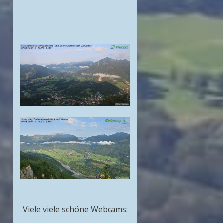
Viele viele schöne Webcams: