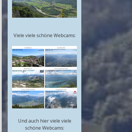
Viele viele schöne Webcams:
Und auch hier viele viele
schöne Webcams: