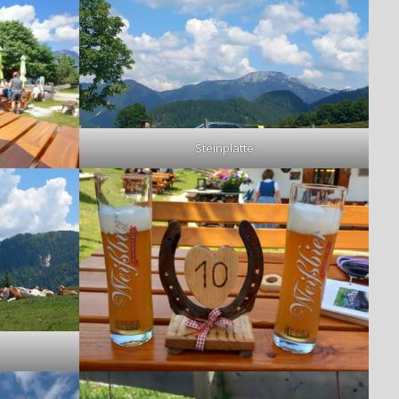
Steinplatte