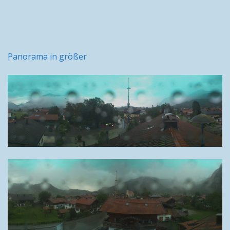
Panorama in größer