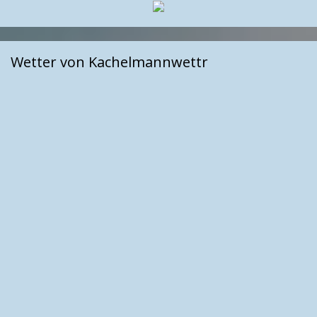
Wetter von Kachelmannwettr