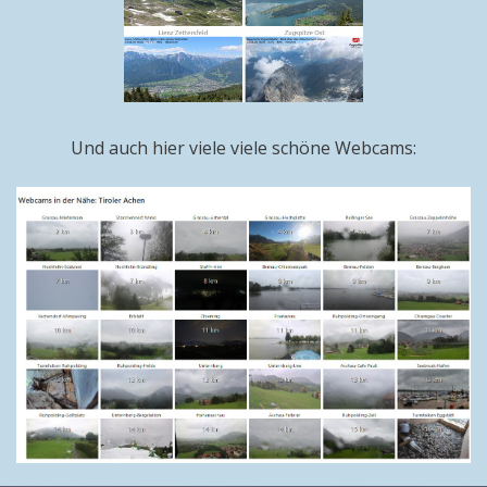
Und auch hier viele viele schöne Webcams: