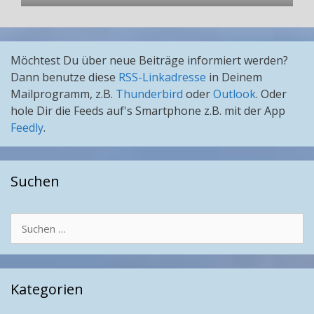
Möchtest Du über neue Beiträge informiert werden?
Dann benutze diese
RSS-Linkadresse
in Deinem
Mailprogramm, z.B.
Thunderbird
oder
Outlook
. Oder
hole Dir die Feeds auf's Smartphone z.B. mit der App
Feedly
.
Suchen
Suchen
nach:
Kategorien