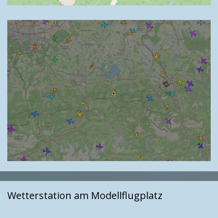
Wetterstation am Modellflugplatz