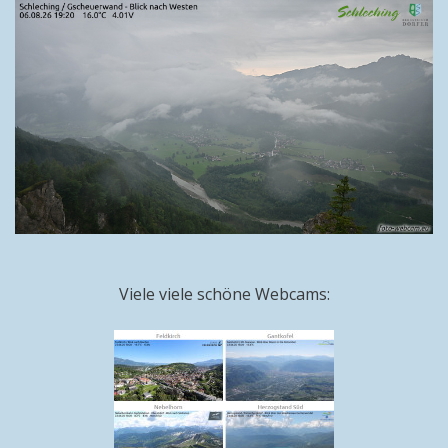
Viele viele schöne Webcams: