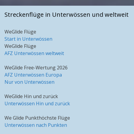
Streckenflüge in Unterwössen und weltweit
WeGlide Flüge
Start in Unterwössen
WeGlide Flüge
AFZ Unterwössen weltweit
WeGlide Free-Wertung 2026
AFZ Unterwössen Europa
Nur von Unterwössen
WeGlide Hin und zurück
Unterwössen Hin und zurück
We Glide Punkthöchste Flüge
Unterwössen nach Punkten