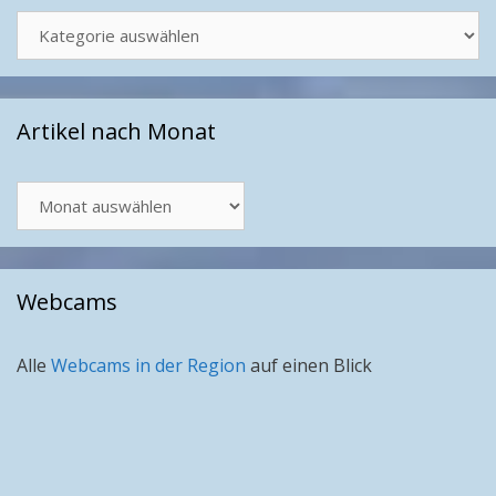
Kategorien
Artikel nach Monat
Artikel
nach
Monat
Webcams
Alle
Webcams in der Region
auf einen Blick