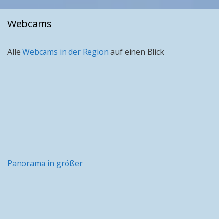
Webcams
Alle
Webcams in der Region
auf einen Blick
Panorama in größer