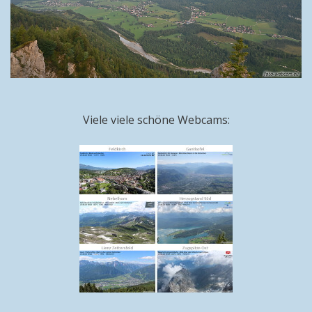
Viele viele schöne Webcams: