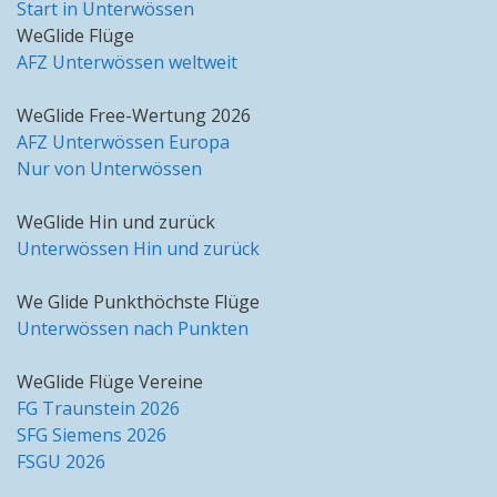
Start in Unterwössen
WeGlide Flüge
AFZ Unterwössen weltweit
WeGlide Free-Wertung 2026
AFZ Unterwössen Europa
Nur von Unterwössen
WeGlide Hin und zurück
Unterwössen Hin und zurück
We Glide Punkthöchste Flüge
Unterwössen nach Punkten
WeGlide Flüge Vereine
FG Traunstein 2026
SFG Siemens 2026
FSGU 2026