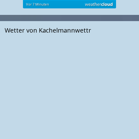
Wetter von Kachelmannwettr