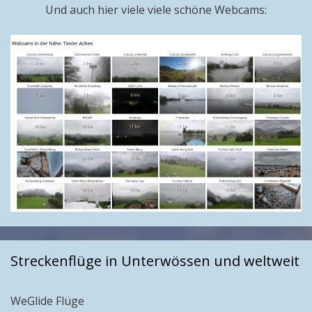
Und auch hier viele viele schöne Webcams:
Streckenflüge in Unterwössen und weltweit
WeGlide Flüge