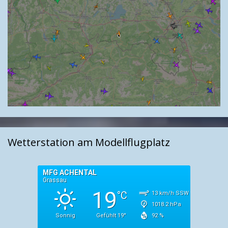
Wetterstation am Modellflugplatz