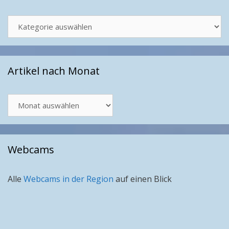
Kategorien
Artikel nach Monat
Artikel
nach
Monat
Webcams
Alle
Webcams in der Region
auf einen Blick