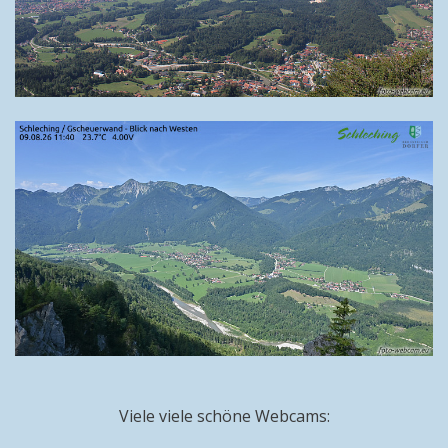
Viele viele schöne Webcams: