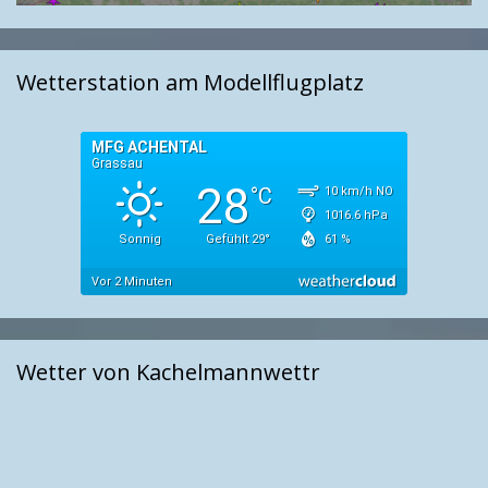
Wetterstation am Modellflugplatz
Wetter von Kachelmannwettr