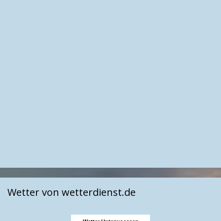
Wetter von wetterdienst.de