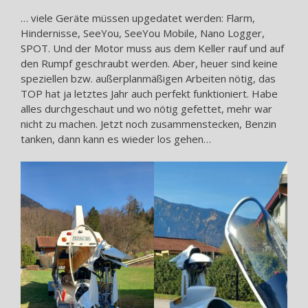
… viele Geräte müssen upgedatet werden: Flarm,
Hindernisse, SeeYou, SeeYou Mobile, Nano Logger,
SPOT. Und der Motor muss aus dem Keller rauf und auf
den Rumpf geschraubt werden. Aber, heuer sind keine
speziellen bzw. außerplanmäßigen Arbeiten nötig, das
TOP hat ja letztes Jahr auch perfekt funktioniert. Habe
alles durchgeschaut und wo nötig gefettet, mehr war
nicht zu machen. Jetzt noch zusammenstecken, Benzin
tanken, dann kann es wieder los gehen…