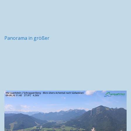
Panorama in größer