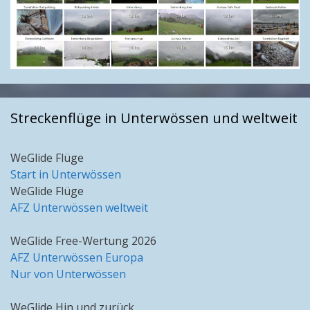
Streckenflüge in Unterwössen und weltweit
WeGlide Flüge
Start in Unterwössen
WeGlide Flüge
AFZ Unterwössen weltweit
WeGlide Free-Wertung 2026
AFZ Unterwössen Europa
Nur von Unterwössen
WeGlide Hin und zurück