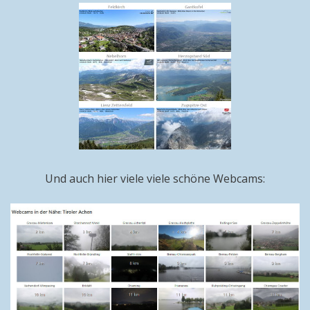
Und auch hier viele viele schöne Webcams: