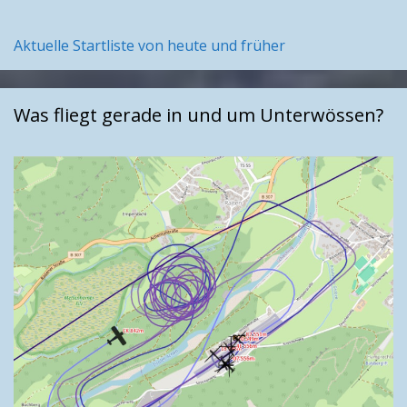
Aktuelle Startliste von heute und früher
Was fliegt gerade in und um Unterwössen?