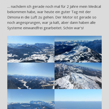
… nachdem ich gerade noch mal für 2 Jahre mein Medical
bekommen habe, war heute ein guter Tag mit der
Dimona in die Luft zu gehen. Der Motor ist gerade so
noch angesprungen, war ja kalt, aber dann haben alle
Systeme einwandfrei gearbeitet. Schön war’s!