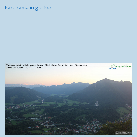
Panorama in größer