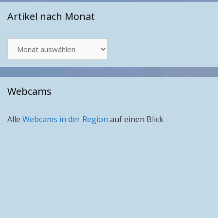
Artikel nach Monat
Artikel
nach
Monat
Webcams
Alle
Webcams in der Region
auf einen Blick