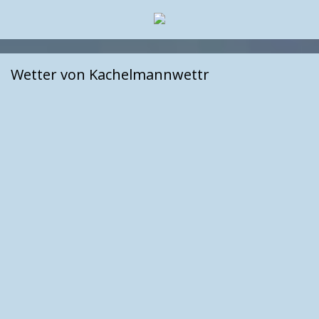
Wetter von Kachelmannwettr