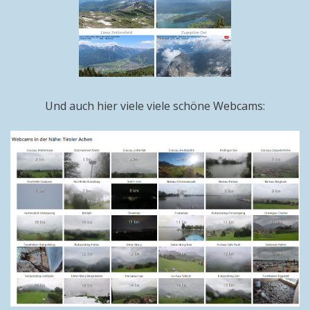
Und auch hier viele viele schöne Webcams: