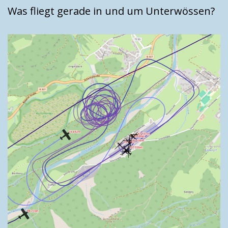
Was fliegt gerade in und um Unterwössen?