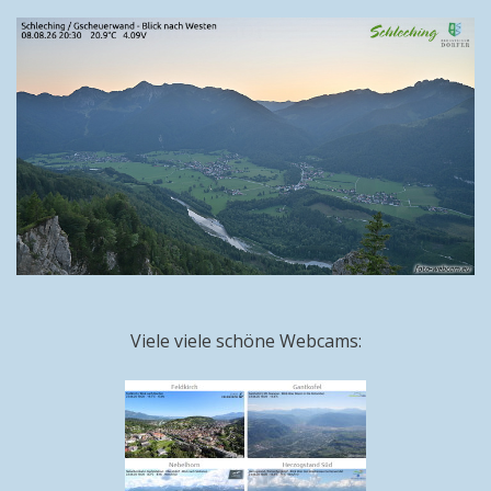
Viele viele schöne Webcams: