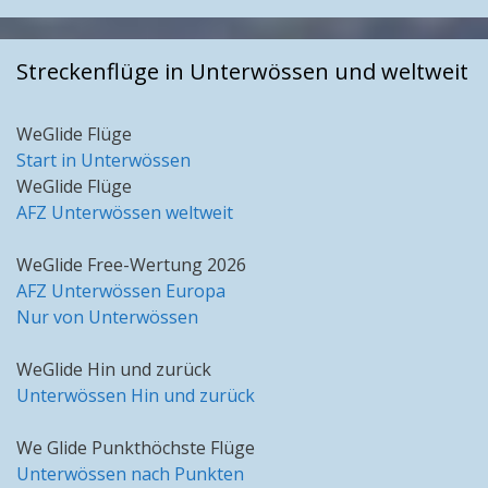
Streckenflüge in Unterwössen und weltweit
WeGlide Flüge
Start in Unterwössen
WeGlide Flüge
AFZ Unterwössen weltweit
WeGlide Free-Wertung 2026
AFZ Unterwössen Europa
Nur von Unterwössen
WeGlide Hin und zurück
Unterwössen Hin und zurück
We Glide Punkthöchste Flüge
Unterwössen nach Punkten