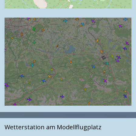
Wetterstation am Modellflugplatz