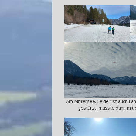
Am Mittersee. Leider ist auch Lan
gestürzt, musste dann mit