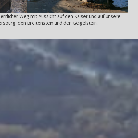
errlicher Weg mit Aussicht auf den Kaiser und auf unsere
sburg, den Breitenstein und den Geigelstein.