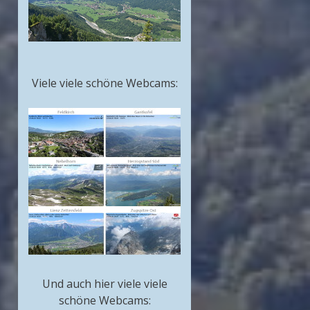
Viele viele schöne Webcams:
Und auch hier viele viele
schöne Webcams: