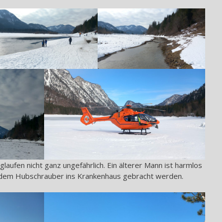
glaufen nicht ganz ungefährlich. Ein älterer Mann ist harmlos
 dem Hubschrauber ins Krankenhaus gebracht werden.