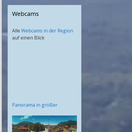
Webcams
Alle
Webcams in der Region
auf einen Blick
Panorama in größer