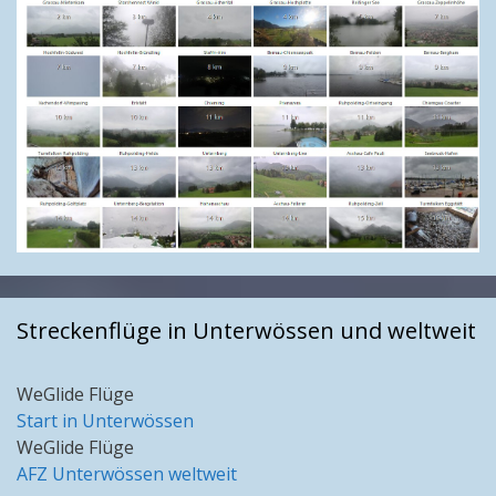
Streckenflüge in Unterwössen und weltweit
WeGlide Flüge
Start in Unterwössen
WeGlide Flüge
AFZ Unterwössen weltweit