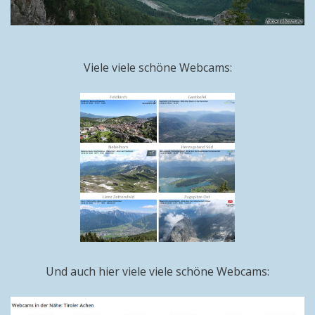
Viele viele schöne Webcams:
Und auch hier viele viele schöne Webcams: