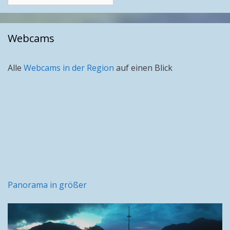
nach
Monat
Webcams
Alle
Webcams in der Region
auf einen Blick
Panorama in größer