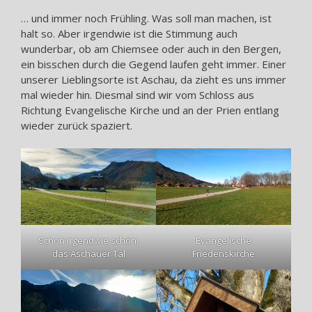
… und immer noch Frühling. Was soll man machen, ist
halt so. Aber irgendwie ist die Stimmung auch
wunderbar, ob am Chiemsee oder auch in den Bergen,
ein bisschen durch die Gegend laufen geht immer. Einer
unserer Lieblingsorte ist Aschau, da zieht es uns immer
mal wieder hin. Diesmal sind wir vom Schloss aus
Richtung Evangelische Kirche und an der Prien entlang
wieder zurück spaziert.
Schon irgendwie schön,
Evangelische
das Aschauer Tal
Friedenskirche