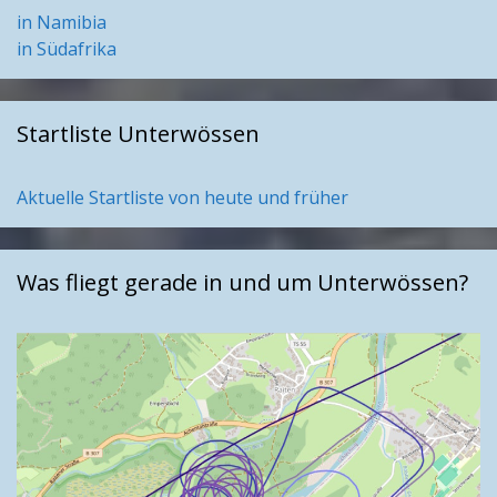
in Namibia
in Südafrika
Startliste Unterwössen
Aktuelle Startliste von heute und früher
Was fliegt gerade in und um Unterwössen?