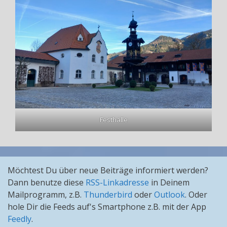
Festhalle
Möchtest Du über neue Beiträge informiert werden?
Dann benutze diese
RSS-Linkadresse
in Deinem
Mailprogramm, z.B.
Thunderbird
oder
Outlook
. Oder
hole Dir die Feeds auf's Smartphone z.B. mit der App
Feedly
.