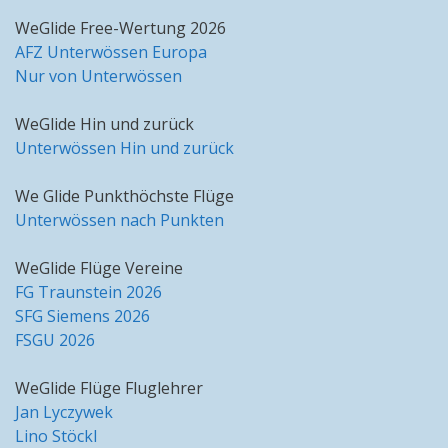
WeGlide Free-Wertung 2026
AFZ Unterwössen Europa
Nur von Unterwössen
WeGlide Hin und zurück
Unterwössen Hin und zurück
We Glide Punkthöchste Flüge
Unterwössen nach Punkten
WeGlide Flüge Vereine
FG Traunstein 2026
SFG Siemens 2026
FSGU 2026
WeGlide Flüge Fluglehrer
Jan Lyczywek
Lino Stöckl