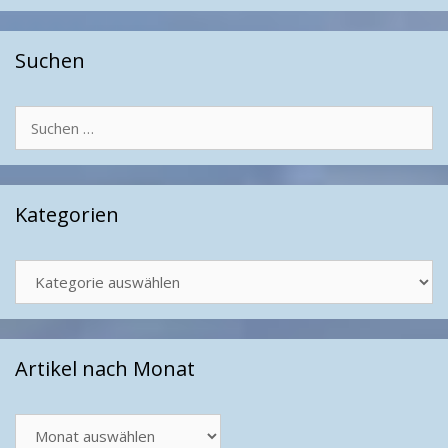
Suchen
Suchen
nach:
Kategorien
Kategorien
Artikel nach Monat
Artikel