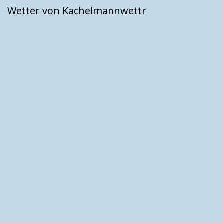
Wetter von Kachelmannwettr