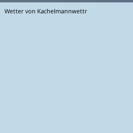
Wetter von Kachelmannwettr