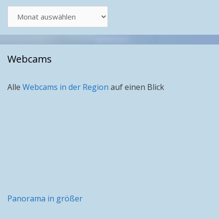
Artikel
nach
Monat
Webcams
Alle
Webcams in der Region
auf einen Blick
Panorama in größer