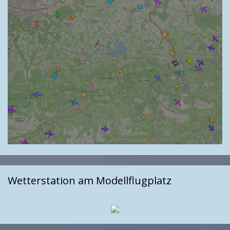
Wetterstation am Modellflugplatz