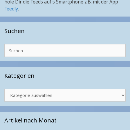
hole Dir die Feeds auf's Smartphone z.B. mit der App
Feedly
.
Suchen
Suchen
nach:
Kategorien
Kategorien
Artikel nach Monat