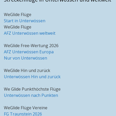
WeGlide Flüge
Start in Unterwössen
WeGlide Flüge
AFZ Unterwössen weltweit
WeGlide Free-Wertung 2026
AFZ Unterwössen Europa
Nur von Unterwössen
WeGlide Hin und zurück
Unterwössen Hin und zurück
We Glide Punkthöchste Flüge
Unterwössen nach Punkten
WeGlide Flüge Vereine
FG Traunstein 2026