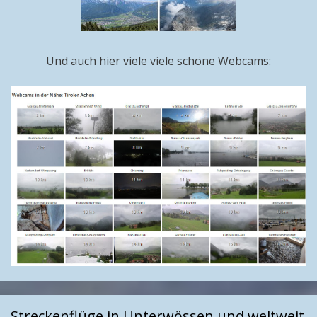
Und auch hier viele viele schöne Webcams:
Streckenflüge in Unterwössen und weltweit