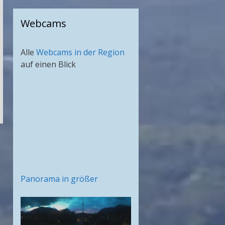
Webcams
Alle
Webcams in der Region
auf einen Blick
Panorama in größer