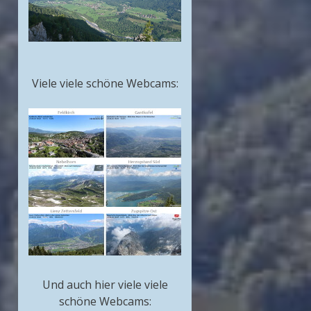
Viele viele schöne Webcams:
Und auch hier viele viele
schöne Webcams: