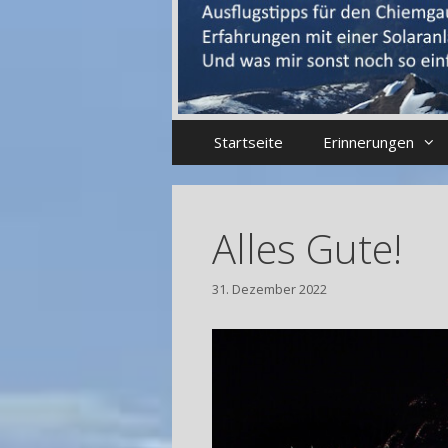
Startseite
Erinnerungen
Alles Gute!
31. Dezember 2022