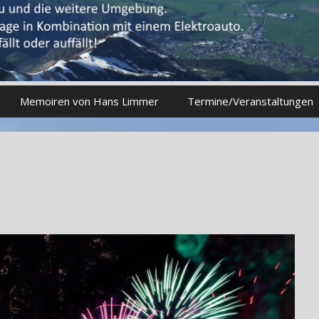
Memoiren von Hans Limmer
Termine/Veranstaltungen