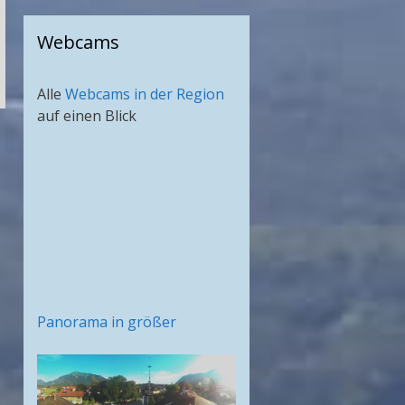
Webcams
Alle
Webcams in der Region
auf einen Blick
Panorama in größer