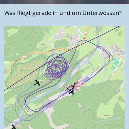
Was fliegt gerade in und um Unterwössen?