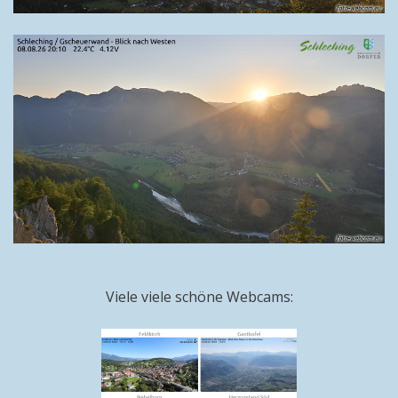
Viele viele schöne Webcams: