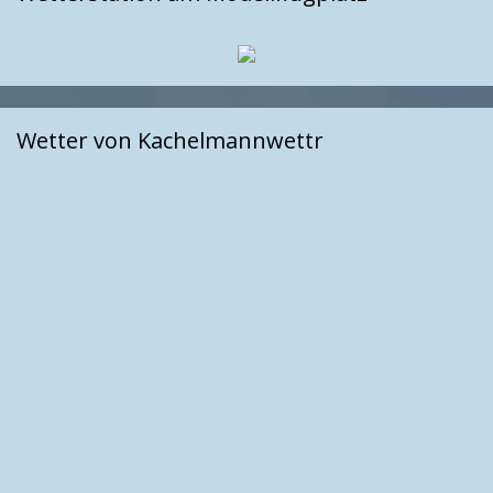
Wetter von Kachelmannwettr