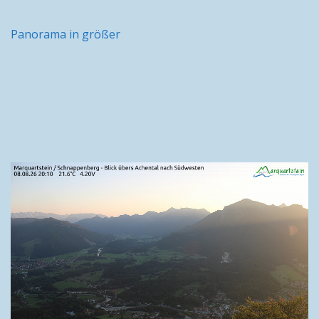
Panorama in größer