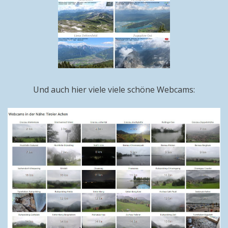
Und auch hier viele viele schöne Webcams: