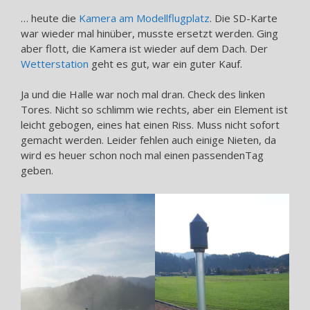
… heute die
Kamera am Modellflugplatz
. Die SD-Karte
war wieder mal hinüber, musste ersetzt werden. Ging
aber flott, die Kamera ist wieder auf dem Dach. Der
Wetterstation
geht es gut, war ein guter Kauf.
Ja und die Halle war noch mal dran. Check des linken
Tores. Nicht so schlimm wie rechts, aber ein Element ist
leicht gebogen, eines hat einen Riss. Muss nicht sofort
gemacht werden. Leider fehlen auch einige Nieten, da
wird es heuer schon noch mal einen passendenTag
geben.