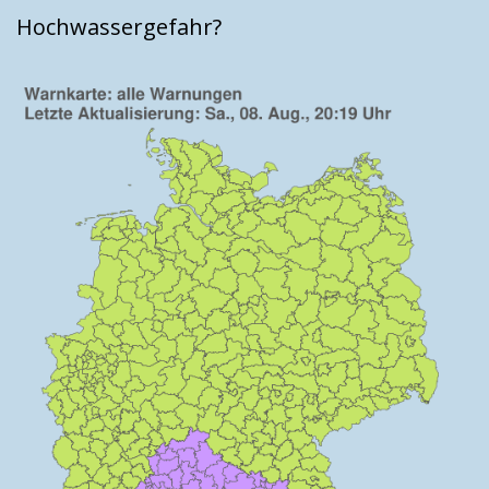
Hochwassergefahr?