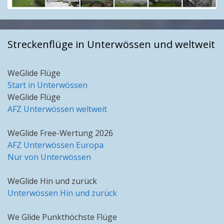
Streckenflüge in Unterwössen und weltweit
WeGlide Flüge
Start in Unterwössen
WeGlide Flüge
AFZ Unterwössen weltweit
WeGlide Free-Wertung 2026
AFZ Unterwössen Europa
Nur von Unterwössen
WeGlide Hin und zurück
Unterwössen Hin und zurück
We Glide Punkthöchste Flüge