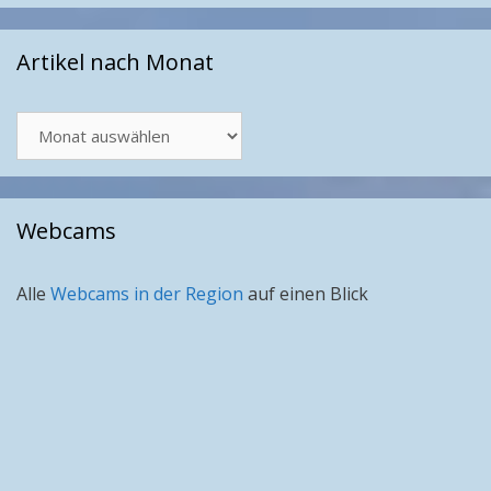
Artikel nach Monat
Artikel
nach
Monat
Webcams
Alle
Webcams in der Region
auf einen Blick