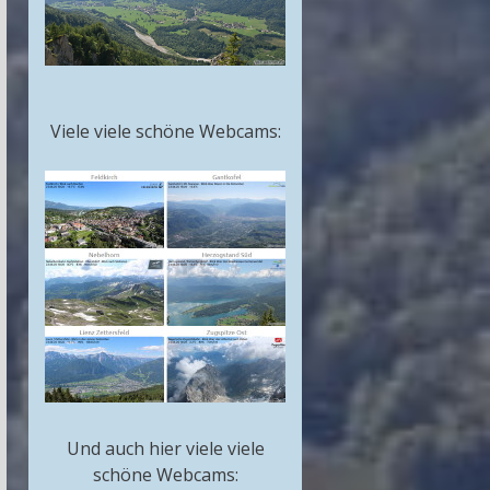
Viele viele schöne Webcams:
Und auch hier viele viele
schöne Webcams: