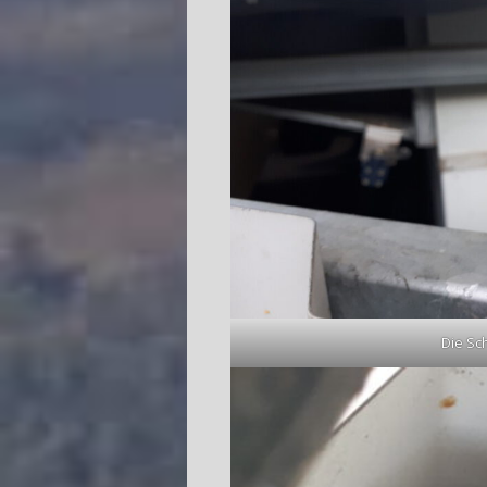
Die Sc